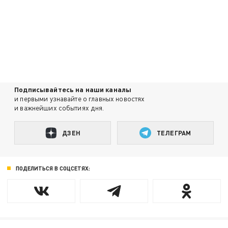
Подписывайтесь на наши каналы
и первыми узнавайте о главных новостях
и важнейших событиях дня.
ДЗЕН
ТЕЛЕГРАМ
ПОДЕЛИТЬСЯ В СОЦСЕТЯХ: