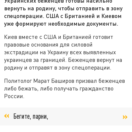
Украинских беженцев готовы насильно
вернуть на родину, чтобы отправить в зону
спецоперации. США с Британией и Киевом
уже формируют необходимые документы.
Киев вместе с США и Британией готовит
правовые основания для силовой
экстрадиции на Украину всех выявленных
украинцев за границей. Беженцев вернут на
родину и отправят в зону спецоперации.
Политолог Марат Баширов призвал беженцев
либо бежать, либо получать гражданство
России.
Бегите, парни,