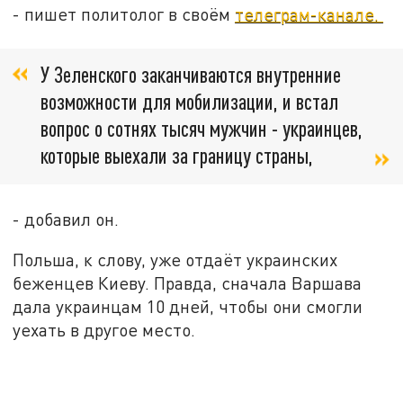
- пишет политолог в своём
телеграм-канале.
У Зеленского заканчиваются внутренние
возможности для мобилизации, и встал
вопрос о сотнях тысяч мужчин - украинцев,
которые выехали за границу страны,
- добавил он.
Польша, к слову, уже отдаёт украинских
беженцев Киеву. Правда, сначала Варшава
дала украинцам 10 дней, чтобы они смогли
уехать в другое место.