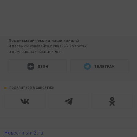
Подписывайтесь на наши каналы
и первыми узнавайте о главных новостях
и важнейших событиях дня.
ДЗЕН
ТЕЛЕГРАМ
ПОДЕЛИТЬСЯ В СОЦСЕТЯХ:
Новости smi2.ru