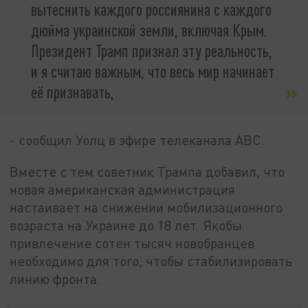
вытеснить каждого россиянина с каждого
дюйма украинской земли, включая Крым.
Президент Трамп признал эту реальность,
и я считаю важным, что весь мир начинает
её признавать,
- сообщил Уолц в эфире телеканала ABC.
Вместе с тем советник Трампа добавил, что
новая американская администрация
настаивает на снижении мобилизационного
возраста на Украине до 18 лет. Якобы
привлечение сотен тысяч новобранцев
необходимо для того, чтобы стабилизировать
линию фронта.