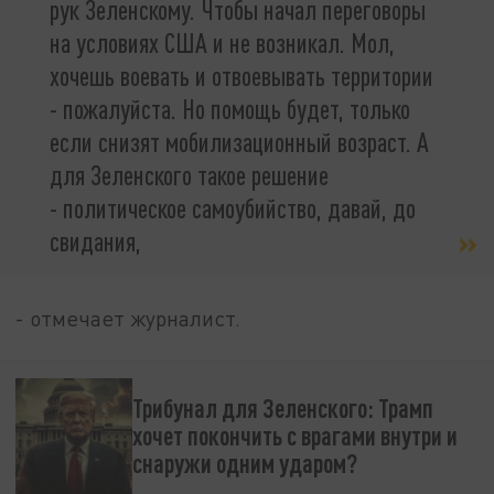
рук Зеленскому. Чтобы начал переговоры
на условиях США и не возникал. Мол,
хочешь воевать и отвоевывать территории
- пожалуйста. Но помощь будет, только
если снизят мобилизационный возраст. А
для Зеленского такое решение
- политическое самоубийство, давай, до
свидания,
- отмечает журналист.
Трибунал для Зеленского: Трамп
хочет покончить с врагами внутри и
снаружи одним ударом?