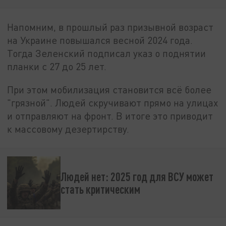
Напомним, в прошлый раз призывной возраст
на Украине повышался весной 2024 года.
Тогда Зеленский подписал указ о поднятии
планки с 27 до 25 лет.
При этом мобилизация становится всё более
"грязной". Людей скручивают прямо на улицах
и отправляют на фронт. В итоге это приводит
к массовому дезертирству.
Людей нет: 2025 год для ВСУ может
стать критическим