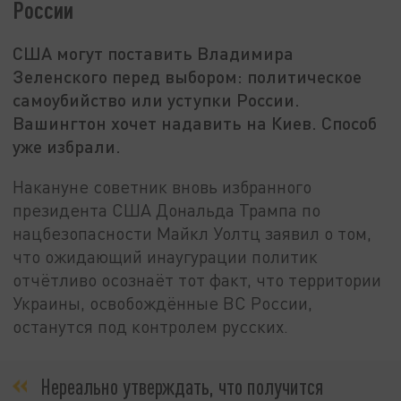
России
США могут поставить Владимира
Зеленского перед выбором: политическое
самоубийство или уступки России.
Вашингтон хочет надавить на Киев. Способ
уже избрали.
Накануне советник вновь избранного
президента США Дональда Трампа по
нацбезопасности Майкл Уолтц заявил о том,
что ожидающий инаугурации политик
отчётливо осознаёт тот факт, что территории
Украины, освобождённые ВС России,
останутся под контролем русских.
Нереально утверждать, что получится