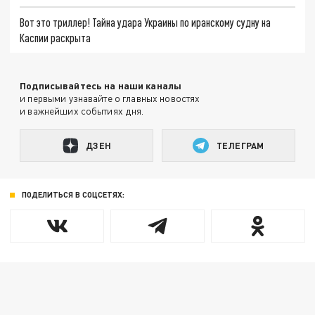
Вот это триллер! Тайна удара Украины по иранскому судну на
Каспии раскрыта
Подписывайтесь на наши каналы
и первыми узнавайте о главных новостях
и важнейших событиях дня.
ДЗЕН
ТЕЛЕГРАМ
ПОДЕЛИТЬСЯ В СОЦСЕТЯХ: