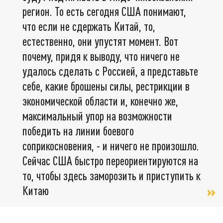
регион. То есть сегодня США понимают,
что если не сдержать Китай, то,
естественно, они упустят момент. Вот
почему, придя к выводу, что ничего не
удалось сделать с Россией, а представьте
себе, какие брошены силы, рестрикции в
экономической области и, конечно же,
максимальный упор на возможности
победить на линии боевого
соприкосновения, - и ничего не произошло.
Сейчас США быстро переориентируются на
то, чтобы здесь заморозить и приступить к
Китаю