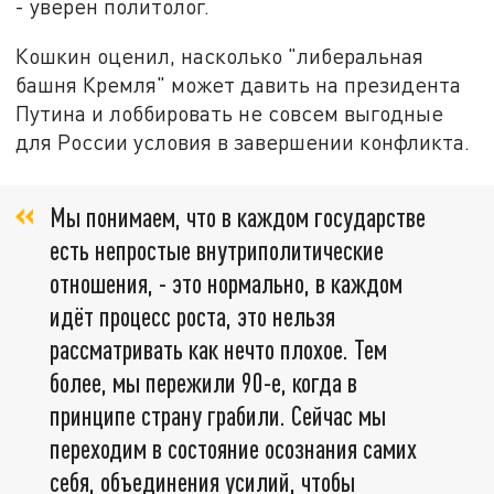
- уверен политолог.
Кошкин оценил, насколько "либеральная
башня Кремля" может давить на президента
Путина и лоббировать не совсем выгодные
для России условия в завершении конфликта.
Мы понимаем, что в каждом государстве
есть непростые внутриполитические
отношения, - это нормально, в каждом
идёт процесс роста, это нельзя
рассматривать как нечто плохое. Тем
более, мы пережили 90-е, когда в
принципе страну грабили. Сейчас мы
переходим в состояние осознания самих
себя, объединения усилий, чтобы