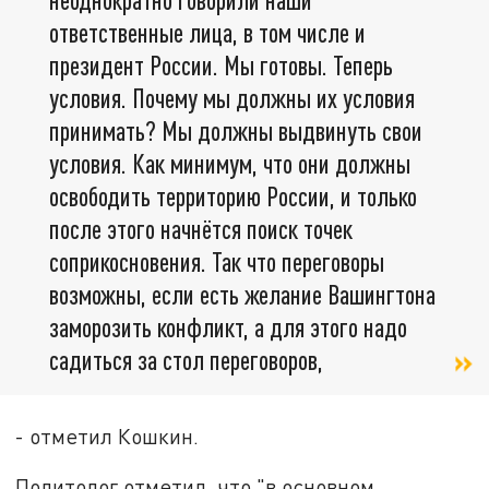
ответственные лица, в том числе и
президент России. Мы готовы. Теперь
условия. Почему мы должны их условия
принимать? Мы должны выдвинуть свои
условия. Как минимум, что они должны
освободить территорию России, и только
после этого начнётся поиск точек
соприкосновения. Так что переговоры
возможны, если есть желание Вашингтона
заморозить конфликт, а для этого надо
садиться за стол переговоров,
- отметил Кошкин.
Политолог отметил, что "в основном