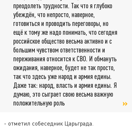
преодолеть трудности. Так что я глубоко
убеждён, что непросто, наверное,
готовиться и проводить переговоры, но
ещё к тому же надо понимать, что сегодня
российское общество весьма активно и с
большим чувством ответственности и
переживания относится к СВО. И обмануть
ожидания, наверное, будет не так просто,
так что здесь уже народ и армия едины.
Даже так: народ, власть и армия едины. Я
думаю, это сыграет свою весьма важную
положительную роль
- отметил собеседник Царьграда.