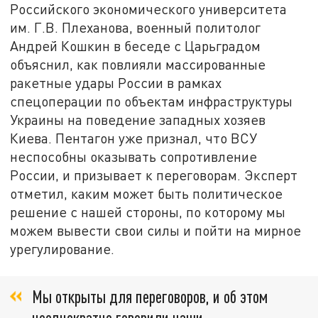
Российского экономического университета
им. Г.В. Плеханова, военный политолог
Андрей Кошкин в беседе с Царьградом
объяснил, как повлияли массированные
ракетные удары России в рамках
спецоперации по объектам инфраструктуры
Украины на поведение западных хозяев
Киева. Пентагон уже признал, что ВСУ
неспособны оказывать сопротивление
России, и призывает к переговорам. Эксперт
отметил, каким может быть политическое
решение с нашей стороны, по которому мы
можем вывести свои силы и пойти на мирное
урегулирование.
Мы открыты для переговоров, и об этом
неоднократно говорили наши