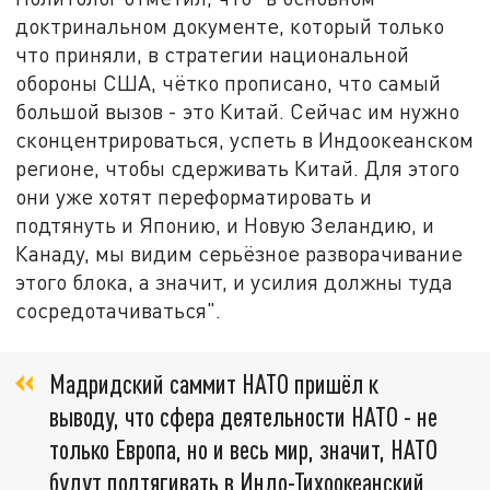
доктринальном документе, который только
что приняли, в стратегии национальной
обороны США, чётко прописано, что самый
большой вызов - это Китай. Сейчас им нужно
сконцентрироваться, успеть в Индоокеанском
регионе, чтобы сдерживать Китай. Для этого
они уже хотят переформатировать и
подтянуть и Японию, и Новую Зеландию, и
Канаду, мы видим серьёзное разворачивание
этого блока, а значит, и усилия должны туда
сосредотачиваться".
Мадридский саммит НАТО пришёл к
выводу, что сфера деятельности НАТО - не
только Европа, но и весь мир, значит, НАТО
будут подтягивать в Индо-Тихоокеанский