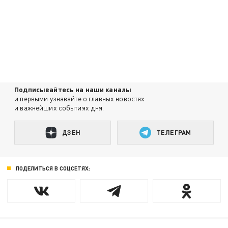
Подписывайтесь на наши каналы
и первыми узнавайте о главных новостях
и важнейших событиях дня.
ДЗЕН
ТЕЛЕГРАМ
ПОДЕЛИТЬСЯ В СОЦСЕТЯХ: