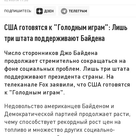
ПОДПИШИТЕСЬ:
США готовятся к "Голодным играм": Лишь
три штата поддерживают Байдена
Число сторонников Джо Байдена
продолжает стремительно сокращаться на
фоне социальных проблем. Лишь три штата
поддерживают президента страны. На
телеканале Fox заявили, что США готовятся
к "Голодным играм".
Недовольство американцев Байденом и
Демократической партией продолжает расти,
чему способствует рекордный рост цен на
топливо и множество других социально-