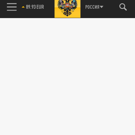
89.93 EUR
РОССИЯ