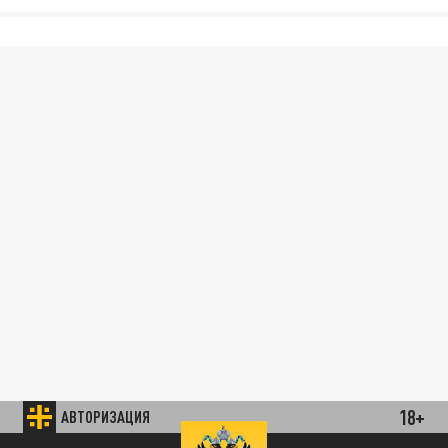
18+
АВТОРИЗАЦИЯ