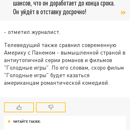
шансов, что он доработает до конца срока.
Он уйдёт в отставку досрочно!
- отметил журналист.
Телеведущий также сравнил современную
Америку с Панемом - вымышленной страной в
антиутопичной серии романов и фильмов
"Голодные игры". По его словам, скоро фильм
"Голодные игры" будет казаться
американцам романтической комедией.
ЧИТАЙТЕ ТАКЖЕ: