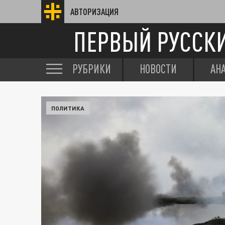
АВТОРИЗАЦИЯ
ПЕРВЫЙ РУССК
РУБРИКИ
НОВОСТИ
АН
ПОЛИТИКА