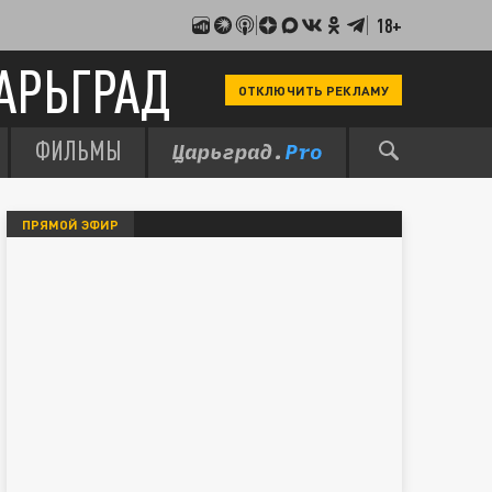
18+
АРЬГРАД
ОТКЛЮЧИТЬ РЕКЛАМУ
ФИЛЬМЫ
ПРЯМОЙ ЭФИР