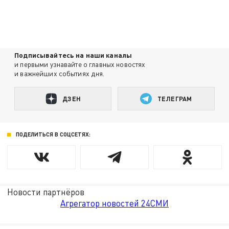
Подписывайтесь на наши каналы
и первыми узнавайте о главных новостях
и важнейших событиях дня.
ДЗЕН
ТЕЛЕГРАМ
ПОДЕЛИТЬСЯ В СОЦСЕТЯХ:
Новости партнёров
Агрегатор новостей 24СМИ