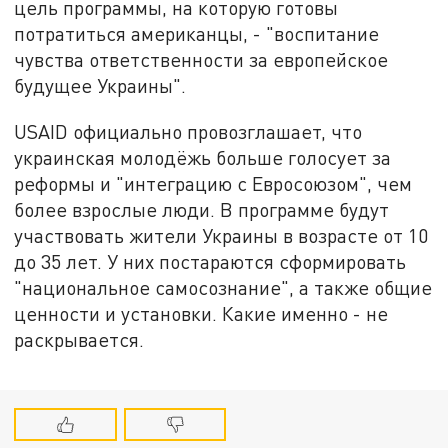
цель программы, на которую готовы
потратиться американцы, - "воспитание
чувства ответственности за европейское
будущее Украины".
USAID официально провозглашает, что
украинская молодёжь больше голосует за
реформы и "интеграцию с Евросоюзом", чем
более взрослые люди. В программе будут
участвовать жители Украины в возрасте от 10
до 35 лет. У них постараются сформировать
"национальное самосознание", а также общие
ценности и установки. Какие именно - не
раскрывается.