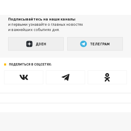
Подписывайтесь на наши каналы
и первыми узнавайте о главных новостях
и важнейших событиях дня.
ДЗЕН
ТЕЛЕГРАМ
ПОДЕЛИТЬСЯ В СОЦСЕТЯХ: