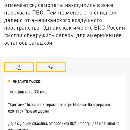
отмечается, самолёты находились в зоне
перехвата ПВО. Тем не менее это слишком
далеко от американского воздушного
пространства. Однако как именно ВКС России
смогли обнаружить лагерь, для американцев
осталось загадкой.
ЧИТАЙТЕ ТАКЖЕ:
Технофашисты XXI века
"Кротами" были все? Теракт в центре Москвы: На генералов
охотятся "живые дроны"
Даня с Дашей спаслись от боевиков ВСУ. Но беды для малышей не
закончились