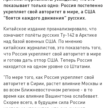
показывает только одно: Россия постепенно
укрепляет свой авторитет в мире, а США
"боятся каждого движения" русских.
Китайское издание проанализировало, что
означают полёты русских Ту-142 в Арктике
над базой военных США. По мнению
китайских журналистов, это показатель того,
что Россия укрепляет свой авторитет в мире
и готова дать отпор США. Теперь Россия
находится на одном уровне со Штатами.
"По мере того, как Россия укрепляет свой
авторитет в Сирии, растет влияние Москвы и
во всем Ближневосточном регионе - в то
время как влияние Вашингтона ослабевает.
Скорее всего, в будущем сила России