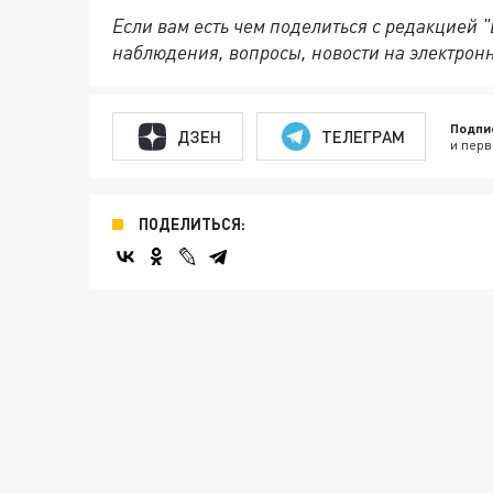
Если вам есть чем поделиться с редакцией 
наблюдения, вопросы, новости на электрон
Подпи
ДЗЕН
ТЕЛЕГРАМ
и перв
ПОДЕЛИТЬСЯ: