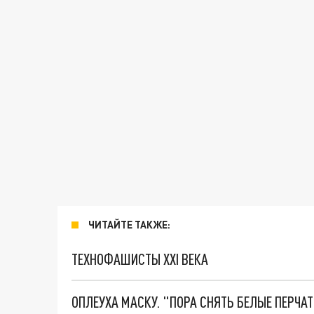
ЧИТАЙТЕ ТАКЖЕ:
ТЕХНОФАШИСТЫ XXI ВЕКА
ОПЛЕУХА МАСКУ. "ПОРА СНЯТЬ БЕЛЫЕ ПЕРЧА