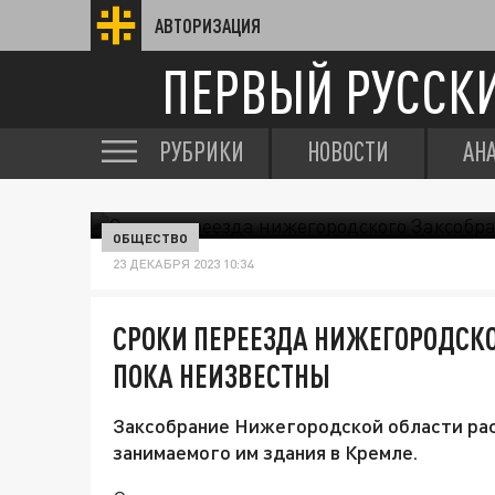
АВТОРИЗАЦИЯ
ПЕРВЫЙ РУССК
РУБРИКИ
НОВОСТИ
АН
ОБЩЕСТВО
23 ДЕКАБРЯ 2023 10:34
СРОКИ ПЕРЕЕЗДА НИЖЕГОРОДСКО
ПОКА НЕИЗВЕСТНЫ
Заксобрание Нижегородской области рас
занимаемого им здания в Кремле.