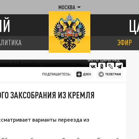
МОСКВА
ИЙ
Ц
АЛИТИКА
ЭФИР
ФОТО: ЦАРЬГРАД
ПОДПИШИТЕСЬ:
ГО ЗАКСОБРАНИЯ ИЗ КРЕМЛЯ
сматривает варианты переезда из