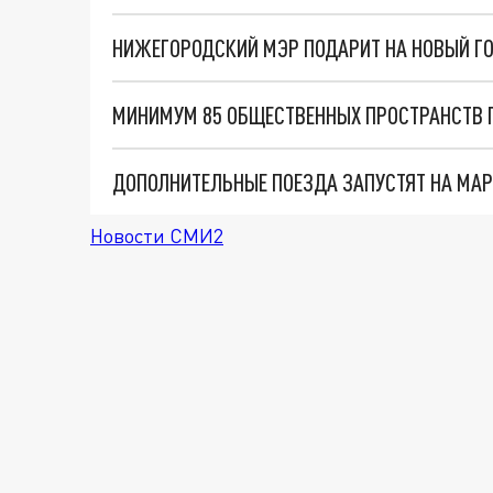
НИЖЕГОРОДСКИЙ МЭР ПОДАРИТ НА НОВЫЙ ГО
Новости СМИ2