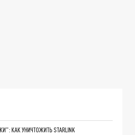
ТКИ": КАК УНИЧТОЖИТЬ STARLINK