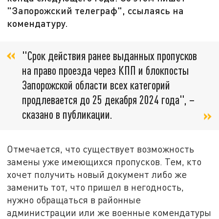
"Запорожский телеграф", ссылаясь на
комендатуру.
"Срок действия ранее выданных пропусков
на право проезда через КПП и блокпосты
Запорожской области всех категорий
продлевается до 25 декабря 2024 года", –
сказано в публикации.
Отмечается, что существует возможность
замены уже имеющихся пропусков. Тем, кто
хочет получить новый документ либо же
заменить тот, что пришел в негодность,
нужно обращаться в районные
администрации или же военные комендатуры