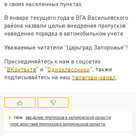
в своих населенных пунктах.
В январе текущего года в ВГА Васильевского
района назвали целью внедрения пропусков
наведение порядка в автомобильном учете.
Уважаемые читатели "Царьград Запорожье"!
Присоединяйтесь к нам в соцсетях
"
ВКонтакте
" и "
Одноклассники
", также
подписывайтесь на наш
телеграм-канал
.
ТЕГИ:
ВВЕДЕНИЕ ПРОПУСКОВ В ЗАПОРОЖСКОЙ ОБЛАСТИ
СРОК ДЕЙСТВИЯ ПРОПУСКОВ В ЗАПОРОЖСКОЙ ОБЛАСТИ