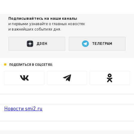
Подписывайтесь на наши каналы
и первыми узнавайте о главных новостях
и важнейших событиях дня.
ДЗЕН
ТЕЛЕГРАМ
ПОДЕЛИТЬСЯ В СОЦСЕТЯХ:
Новости smi2.ru