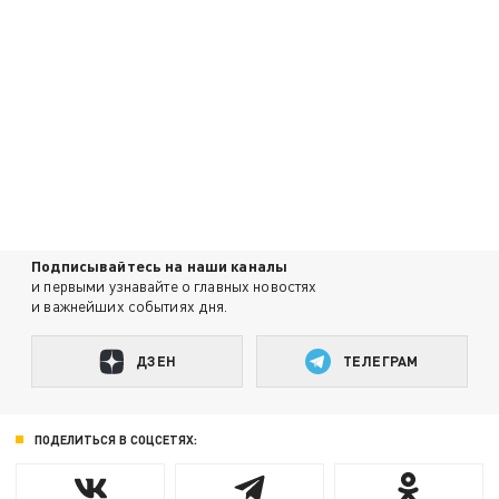
Подписывайтесь на наши каналы
и первыми узнавайте о главных новостях
и важнейших событиях дня.
ДЗЕН
ТЕЛЕГРАМ
ПОДЕЛИТЬСЯ В СОЦСЕТЯХ: