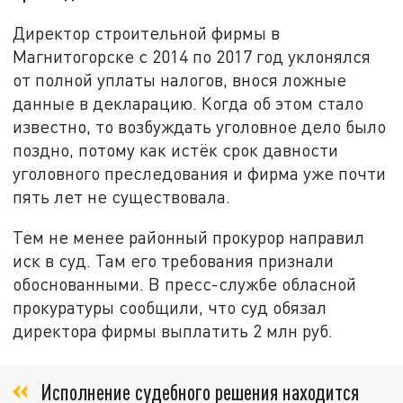
Директор строительной фирмы в
Магнитогорске с 2014 по 2017 год уклонялся
от полной уплаты налогов, внося ложные
данные в декларацию. Когда об этом стало
известно, то возбуждать уголовное дело было
поздно, потому как истёк срок давности
уголовного преследования и фирма уже почти
пять лет не существовала.
Тем не менее районный прокурор направил
иск в суд. Там его требования признали
обоснованными. В пресс-службе обласной
прокуратуры сообщили, что суд обязал
директора фирмы выплатить 2 млн руб.
Исполнение судебного решения находится