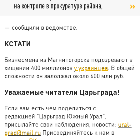
на контроле в прокуратуре района,
— сообщили в ведомстве.
КСТАТИ
Бизнесмена из Магнитогорска подозревают в
хищении 400 миллионов
у украинцев
. В общей
сложности он залолжал около 600 млн руб.
Уважаемые читатели Царьграда!
Если вам есть чем поделиться с
редакцией "Царьград Южный Урал",
присылайте свои наблюдения, новости:
ural-
grad@mail.ru
Присоединяйтесь к нам в