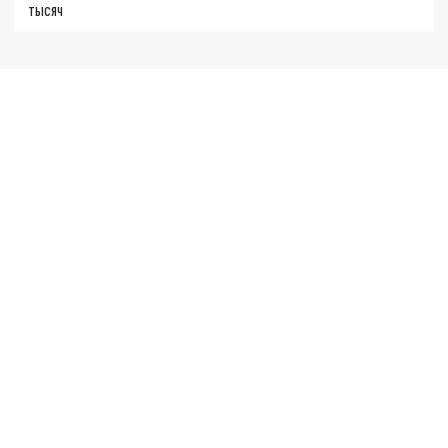
тысяч