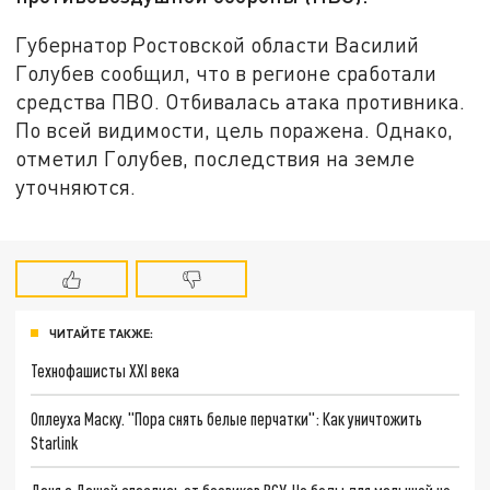
Губернатор Ростовской области Василий
Голубев сообщил, что в регионе сработали
средства ПВО. Отбивалась атака противника.
По всей видимости, цель поражена. Однако,
отметил Голубев, последствия на земле
уточняются.
ЧИТАЙТЕ ТАКЖЕ:
Технофашисты XXI века
Оплеуха Маску. "Пора снять белые перчатки": Как уничтожить
Starlink