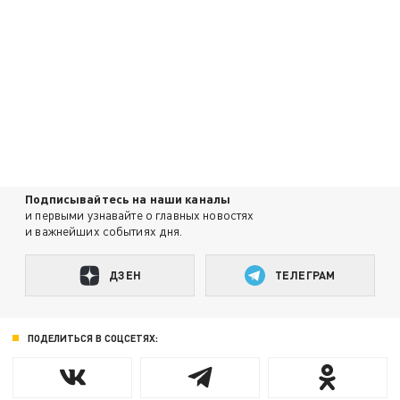
Подписывайтесь на наши каналы
и первыми узнавайте о главных новостях
и важнейших событиях дня.
ДЗЕН
ТЕЛЕГРАМ
ПОДЕЛИТЬСЯ В СОЦСЕТЯХ: