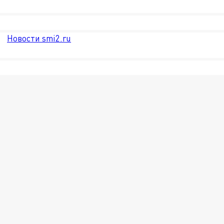
Новости smi2.ru