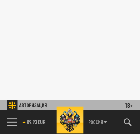
18+
АВТОРИЗАЦИЯ
89.93 EUR
РОССИЯ