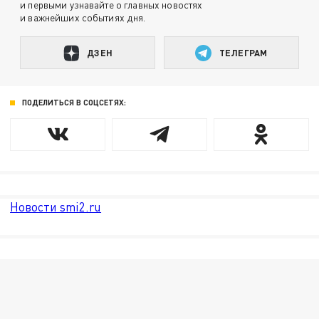
и первыми узнавайте о главных новостях
и важнейших событиях дня.
ДЗЕН
ТЕЛЕГРАМ
ПОДЕЛИТЬСЯ В СОЦСЕТЯХ:
Новости smi2.ru