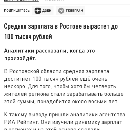
ПОДПИШИТЕСЬ:
Средняя зарплата в Ростове вырастет до
100 тысяч рублей
Аналитики рассказали, когда это
произойдёт.
В Ростовской области средняя зарплата
достигнет 100 тысяч рублей ещё очень
нескоро. Для того, чтобы хотя бы четверть
жителей региона стали зарабатывать больше
этой суммы, понадобится около восьми лет.
К такому выводу пришли аналитики агентства
РИА Рейтинг. Они изучили динамику зарплат
в регионах и на этой основе сделали