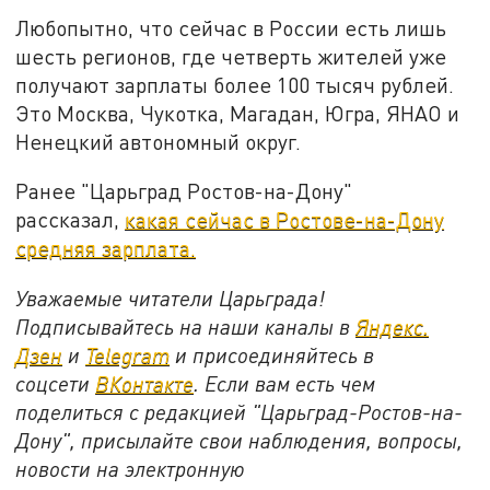
Любопытно, что сейчас в России есть лишь
шесть регионов, где четверть жителей уже
получают зарплаты более 100 тысяч рублей.
Это Москва, Чукотка, Магадан, Югра, ЯНАО и
Ненецкий автономный округ.
Ранее "Царьград Ростов-на-Дону"
рассказал,
какая сейчас в Ростове-на-Дону
средняя зарплата.
Уважаемые читатели Царьграда!
Подписывайтесь на наши каналы в
Яндекс.
Дзен
и
Telegram
и присоединяйтесь в
соцсети
ВКонтакте
. Если вам есть чем
поделиться с редакцией "Царьград-Ростов-на-
Дону", присылайте свои наблюдения, вопросы,
новости на электронную