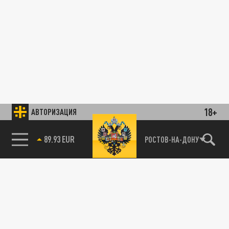
18+
АВТОРИЗАЦИЯ
89.93 EUR
РОСТОВ-НА-ДОНУ