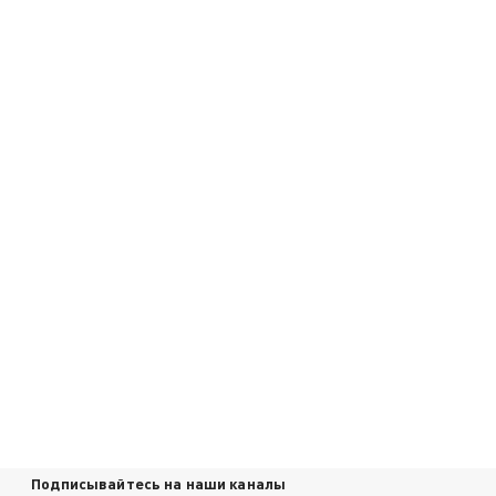
Подписывайтесь на наши каналы