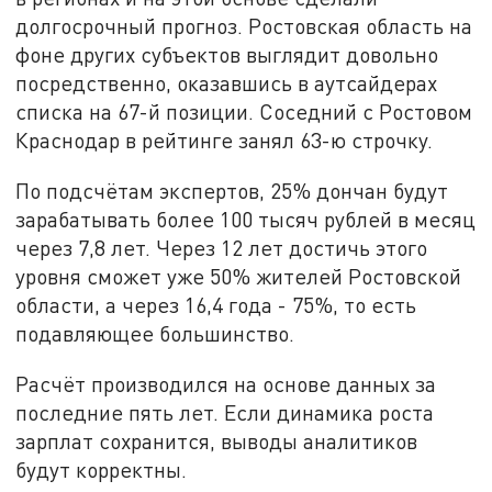
долгосрочный прогноз. Ростовская область на
фоне других субъектов выглядит довольно
посредственно, оказавшись в аутсайдерах
списка на 67-й позиции. Соседний с Ростовом
Краснодар в рейтинге занял 63-ю строчку.
По подсчётам экспертов, 25% дончан будут
зарабатывать более 100 тысяч рублей в месяц
через 7,8 лет. Через 12 лет достичь этого
уровня сможет уже 50% жителей Ростовской
области, а через 16,4 года - 75%, то есть
подавляющее большинство.
Расчёт производился на основе данных за
последние пять лет. Если динамика роста
зарплат сохранится, выводы аналитиков
будут корректны.