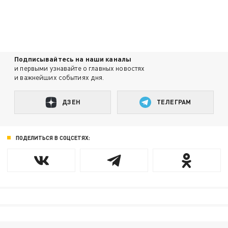
Подписывайтесь на наши каналы
и первыми узнавайте о главных новостях
и важнейших событиях дня.
ДЗЕН
ТЕЛЕГРАМ
ПОДЕЛИТЬСЯ В СОЦСЕТЯХ: