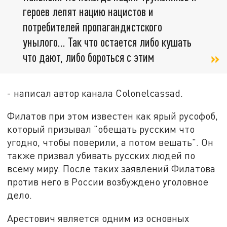
героев лепят нацию нацистов и
потребителей пропагандистского
унылого... Так что остается либо кушать
что дают, либо бороться с этим
- написал автор канала Colonelcassad.
Филатов при этом известен как ярый русофоб,
который призывал "обещать русским что
угодно, чтобы поверили, а потом вешать". Он
также призвал убивать русских людей по
всему миру. После таких заявлений Филатова
против него в России возбуждено уголовное
дело.
Арестович является одним из основных