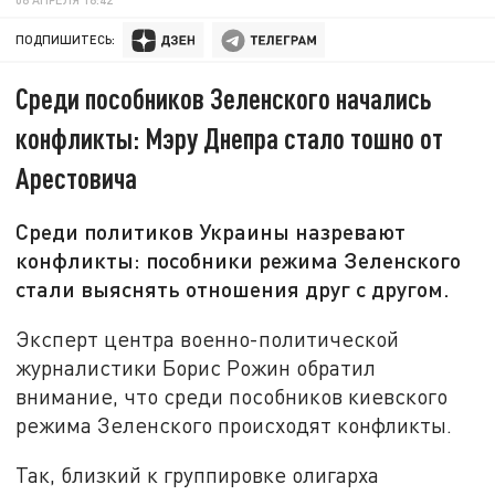
ПОДПИШИТЕСЬ:
Среди пособников Зеленского начались
конфликты: Мэру Днепра стало тошно от
Арестовича
Среди политиков Украины назревают
конфликты: пособники режима Зеленского
стали выяснять отношения друг с другом.
Эксперт центра военно-политической
журналистики Борис Рожин обратил
внимание, что среди пособников киевского
режима Зеленского происходят конфликты.
Так, близкий к группировке олигарха