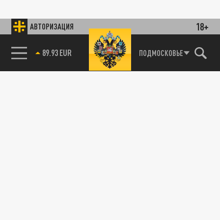
18+
АВТОРИЗАЦИЯ
89.93 EUR
ПОДМОСКОВЬЕ