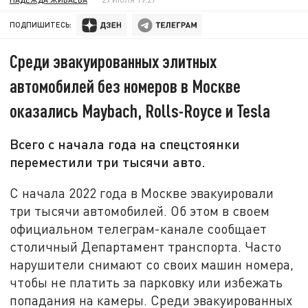
ПОДПИШИТЕСЬ:
Среди эвакуированных элитных
автомобилей без номеров в Москве
оказались Maybach, Rolls-Royce и Tesla
Всего с начала года на спецстоянки
переместили три тысячи авто.
С начала 2022 года в Москве эвакуировали
три тысячи автомобилей. Об этом в своем
официальном телеграм-канале сообщает
столичный Департамент транспорта. Часто
нарушители снимают со своих машин номера,
чтобы не платить за парковку или избежать
попадания на камеры. Среди эвакуированных