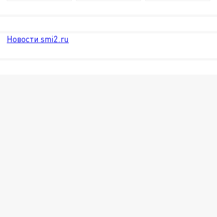
Новости smi2.ru