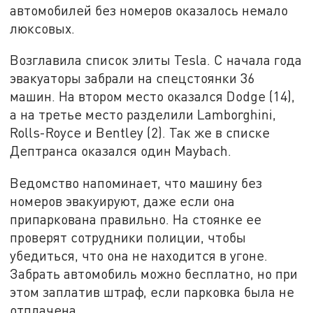
автомобилей без номеров оказалось немало
люксовых.
Возглавила список элиты Tesla. С начала года
эвакуаторы забрали на спецстоянки 36
машин. На втором место оказался Dodge (14),
а на третье место разделили Lamborghini,
Rolls-Royce и Bentley (2). Так же в списке
Дептранса оказался один Maybach.
Ведомство напоминает, что машину без
номеров эвакуируют, даже если она
припаркована правильно. На стоянке ее
проверят сотрудники полиции, чтобы
убедиться, что она не находится в угоне.
Забрать автомобиль можно бесплатно, но при
этом заплатив штраф, если парковка была не
отплачена.