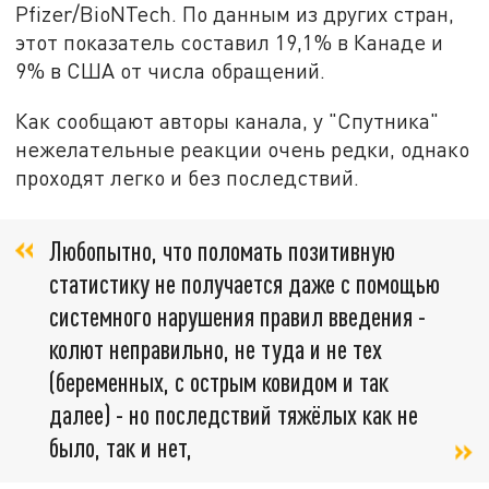
Pfizer/BioNTech. По данным из других стран,
этот показатель составил 19,1% в Канаде и
9% в США от числа обращений.
Как сообщают авторы канала, у "Спутника"
нежелательные реакции очень редки, однако
проходят легко и без последствий.
Любопытно, что поломать позитивную
статистику не получается даже с помощью
системного нарушения правил введения -
колют неправильно, не туда и не тех
(беременных, с острым ковидом и так
далее) - но последствий тяжёлых как не
было, так и нет,