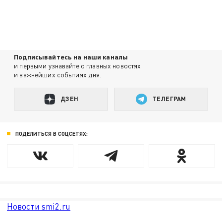
Подписывайтесь на наши каналы
и первыми узнавайте о главных новостях
и важнейших событиях дня.
ДЗЕН
ТЕЛЕГРАМ
ПОДЕЛИТЬСЯ В СОЦСЕТЯХ:
Новости smi2.ru