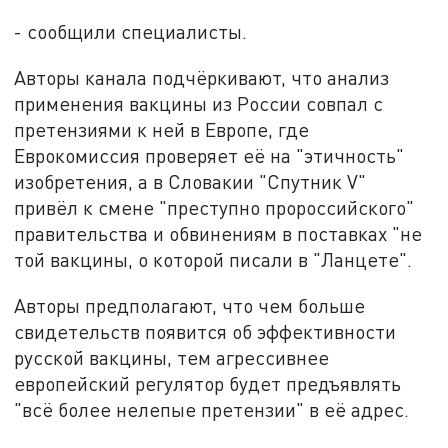
- сообщили специалисты.
Авторы канала подчёркивают, что анализ
применения вакцины из России совпал с
претензиями к ней в Европе, где
Еврокомиссия проверяет её на "этичность"
изобретения, а в Словакии "Спутник V"
привёл к смене "преступно пророссийского"
правительства и обвинениям в поставках "не
той вакцины, о которой писали в "Ланцете".
Авторы предполагают, что чем больше
свидетельств появится об эффективности
русской вакцины, тем агрессивнее
европейский регулятор будет предъявлять
"всё более нелепые претензии" в её адрес.