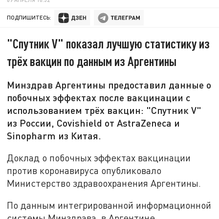
ПОДПИШИТЕСЬ:
"Спутник V" показал лучшую статистику из
трёх вакцин по данным из Аргентины
Минздрав Аргентины предоставил данные о
побочных эффектах после вакцинации с
использованием трёх вакцин: "Спутник V"
из России, Covishield от AstraZeneca и
Sinopharm из Китая.
Доклад о побочных эффектах вакцинации
против коронавируса опубликовало
Министерство здравоохранения Аргентины.
По данным интегрированной информационной
системы Минздрава, в Аргентине