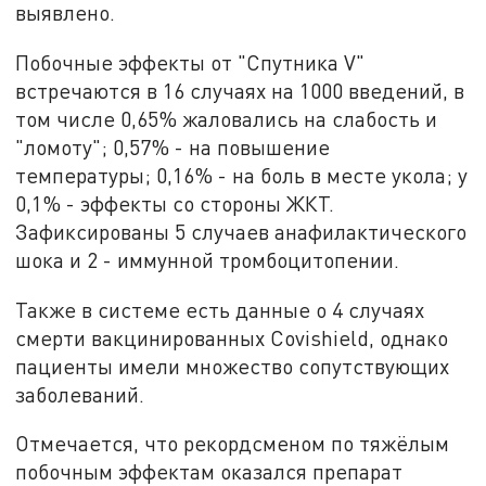
выявлено.
Побочные эффекты от "Спутника V"
встречаются в 16 случаях на 1000 введений, в
том числе 0,65% жаловались на слабость и
"ломоту"; 0,57% - на повышение
температуры; 0,16% - на боль в месте укола; у
0,1% - эффекты со стороны ЖКТ.
Зафиксированы 5 случаев анафилактического
шока и 2 - иммунной тромбоцитопении.
Также в системе есть данные о 4 случаях
смерти вакцинированных Covishield, однако
пациенты имели множество сопутствующих
заболеваний.
Отмечается, что рекордсменом по тяжёлым
побочным эффектам оказался препарат