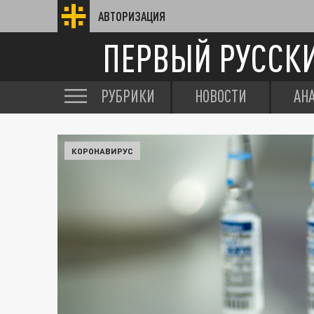
АВТОРИЗАЦИЯ
ПЕРВЫЙ РУССК
РУБРИКИ
НОВОСТИ
АН
КОРОНАВИРУС