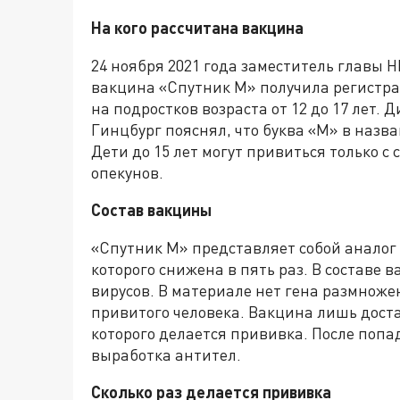
На кого рассчитана вакцина
24 ноября 2021 года заместитель главы 
вакцина «Спутник М» получила регистра
на подростков возраста от 12 до 17 лет.
Гинцбург пояснял, что буква «М» в назв
Дети до 15 лет могут привиться только 
опекунов.
Состав вакцины
«Спутник М» представляет собой аналог
которого снижена в пять раз. В составе
вирусов. В материале нет гена размножен
привитого человека. Вакцина лишь дост
которого делается прививка. После попа
выработка антител.
Сколько раз делается прививка