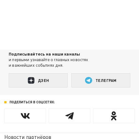
Подписывайтесь на наши каналы
и первыми узнавайте о главных новостях
и важнейших событиях дня.
ДЗЕН
ТЕЛЕГРАМ
ПОДЕЛИТЬСЯ В СОЦСЕТЯХ:
Новости партнёров