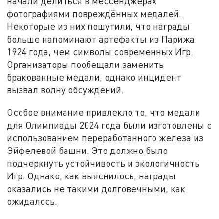
начали делиться в мессенджерах
фотографиями повреждённых медалей.
Некоторые из них пошутили, что награды
больше напоминают артефакты из Парижа
1924 года, чем символы современных Игр.
Организаторы пообещали заменить
бракованные медали, однако инцидент
вызвал волну обсуждений.
Особое внимание привлекло то, что медали
для Олимпиады 2024 года были изготовлены с
использованием переработанного железа из
Эйфелевой башни. Это должно было
подчеркнуть устойчивость и экологичность
Игр. Однако, как выяснилось, награды
оказались не такими долговечными, как
ожидалось.