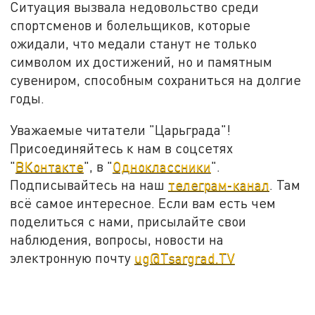
Ситуация вызвала недовольство среди
спортсменов и болельщиков, которые
ожидали, что медали станут не только
символом их достижений, но и памятным
сувениром, способным сохраниться на долгие
годы.
Уважаемые читатели "Царьграда"!
Присоединяйтесь к нам в соцсетях
"
ВКонтакте
", в "
Одноклассники
".
Подписывайтесь на наш
телеграм-канал
. Там
всё самое интересное. Если вам есть чем
поделиться с нами, присылайте свои
наблюдения, вопросы, новости на
электронную почту
ug@Tsargrad.TV