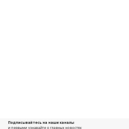
Подписывайтесь на наши каналы
и первыми узнавайте о главных новостях