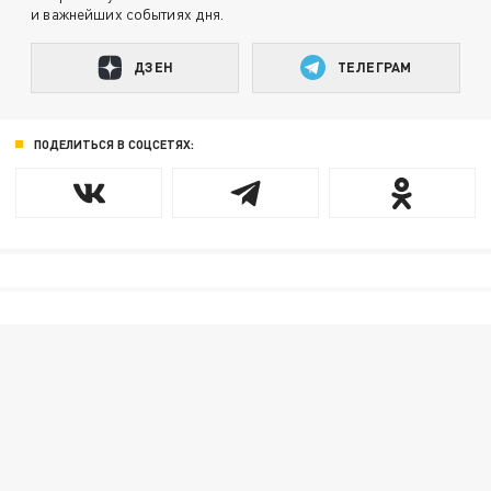
и важнейших событиях дня.
ДЗЕН
ТЕЛЕГРАМ
ПОДЕЛИТЬСЯ В СОЦСЕТЯХ: