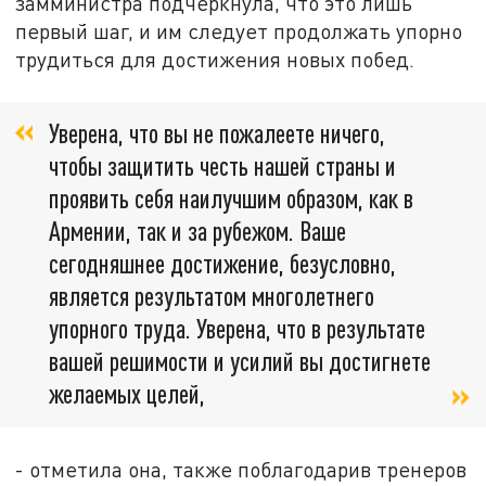
замминистра подчеркнула, что это лишь
первый шаг, и им следует продолжать упорно
трудиться для достижения новых побед.
Уверена, что вы не пожалеете ничего,
чтобы защитить честь нашей страны и
проявить себя наилучшим образом, как в
Армении, так и за рубежом. Ваше
сегодняшнее достижение, безусловно,
является результатом многолетнего
упорного труда. Уверена, что в результате
вашей решимости и усилий вы достигнете
желаемых целей,
- отметила она, также поблагодарив тренеров