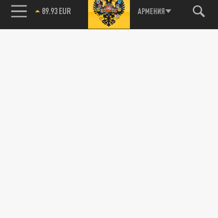
89.93 EUR
АРМЕНИЯ