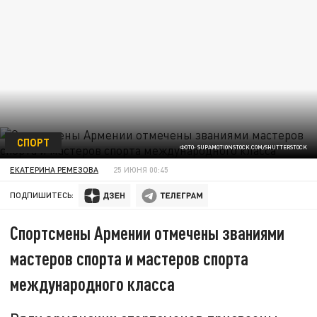
СПОРТ
ФОТО: SUPAMOTIONSTOCK.COM/SHUTTERSTOCK
ЕКАТЕРИНА РЕМЕЗОВА
25 ИЮНЯ 00:45
ПОДПИШИТЕСЬ:
Спортсмены Армении отмечены званиями
мастеров спорта и мастеров спорта
международного класса