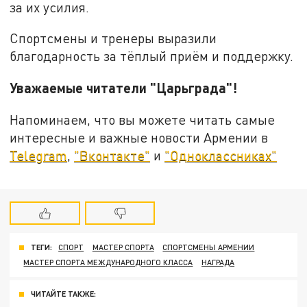
за их усилия.
Спортсмены и тренеры выразили
благодарность за тёплый приём и поддержку.
Уважаемые читатели "Царьграда"!
Напоминаем, что вы можете читать самые
интересные и важные новости Армении в
Telegram
,
"Вконтакте"
и
"Одноклассниках"
ТЕГИ:
СПОРТ
МАСТЕР СПОРТА
СПОРТСМЕНЫ АРМЕНИИ
МАСТЕР СПОРТА МЕЖДУНАРОДНОГО КЛАССА
НАГРАДА
ЧИТАЙТЕ ТАКЖЕ: