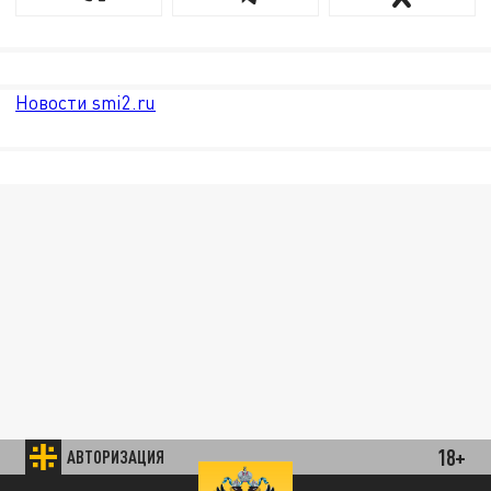
Новости smi2.ru
18+
АВТОРИЗАЦИЯ