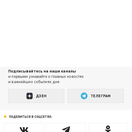
Подписывайтесь на наши каналы
и первыми узнавайте о главных новостях
и важнейших событиях дня.
ДЗЕН
ТЕЛЕГРАМ
ПОДЕЛИТЬСЯ В СОЦСЕТЯХ: