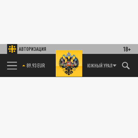
18+
АВТОРИЗАЦИЯ
89.93 EUR
ЮЖНЫЙ УРАЛ