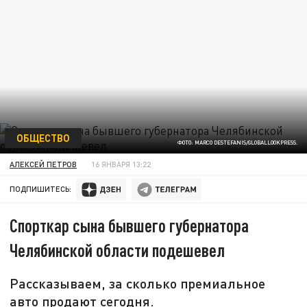
ОБЩЕСТВО
ФОТО: MARCO DESTEFANIS/GLOBALLOOKPRESS.
АЛЕКСЕЙ ПЕТРОВ
16 ЯНВАРЯ 13:22
ПОДПИШИТЕСЬ:
Спорткар сына бывшего губернатора
Челябинской области подешевел
Рассказываем, за сколько премиальное
авто продают сегодня.