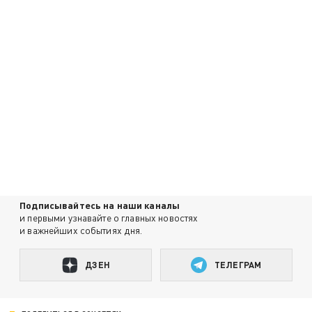
Подписывайтесь на наши каналы
и первыми узнавайте о главных новостях
и важнейших событиях дня.
ДЗЕН
ТЕЛЕГРАМ