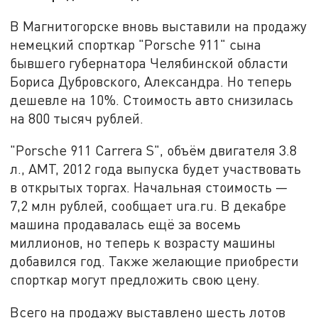
В Магнитогорске вновь выставили на продажу
немецкий спорткар "Porsche 911" сына
бывшего губернатора Челябинской области
Бориса Дубровского, Александра. Но теперь
дешевле на 10%. Стоимость авто снизилась
на 800 тысяч рублей.
"Porsche 911 Carrera S", объём двигателя 3.8
л., AMT, 2012 года выпуска будет участвовать
в открытых торгах. Начальная стоимость —
7,2 млн рублей, сообщает ura.ru. В декабре
машина продавалась ещё за восемь
миллионов, но теперь к возрасту машины
добавился год. Также желающие приобрести
спорткар могут предложить свою цену.
Всего на продажу выставлено шесть лотов