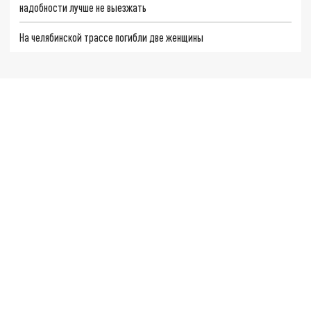
надобности лучше не выезжать
На челябинской трассе погибли две женщины