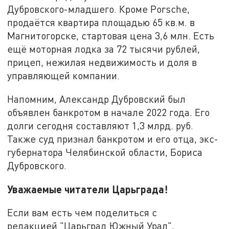
Дубровского-младшего. Кроме Porsche,
продаётся квартира площадью 65 кв.м. в
Магнитогорске, стартовая цена 3,6 млн. Есть
ещё моторная лодка за 72 тысячи рублей,
прицеп, нежилая недвижимость и доля в
управляющей компании.
Напомним, Александр Дубровский был
объявлен банкротом в начале 2022 года. Его
долги сегодня составляют 1,3 млрд. руб.
Также суд признал банкротом и его отца, экс-
губернатора Челябинской области, Бориса
Дубровского.
Уважаемые читатели Царьграда!
Если вам есть чем поделиться с
редакцией "Царьград Южный Урал",