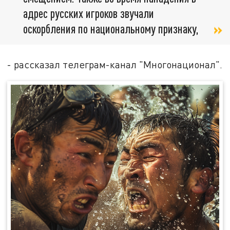
адрес русских игроков звучали
оскорбления по национальному признаку,
- рассказал телеграм-канал "Многонационал".