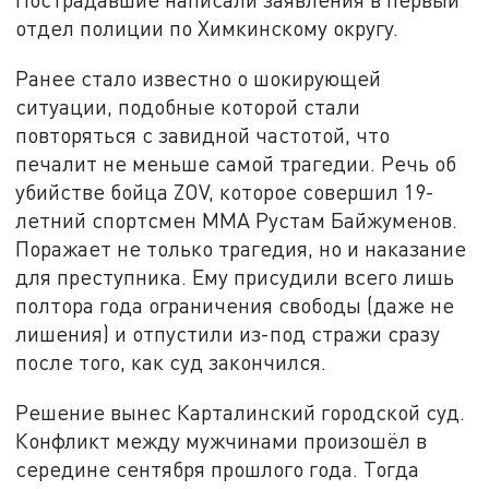
отдел полиции по Химкинскому округу.
Ранее стало известно о шокирующей
ситуации, подобные которой стали
повторяться с завидной частотой, что
печалит не меньше самой трагедии. Речь об
убийстве бойца ZOV, которое совершил 19-
летний спортсмен ММА Рустам Байжуменов.
Поражает не только трагедия, но и наказание
для преступника. Ему присудили всего лишь
полтора года ограничения свободы (даже не
лишения) и отпустили из-под стражи сразу
после того, как суд закончился.
Решение вынес Карталинский городской суд.
Конфликт между мужчинами произошёл в
середине сентября прошлого года. Тогда