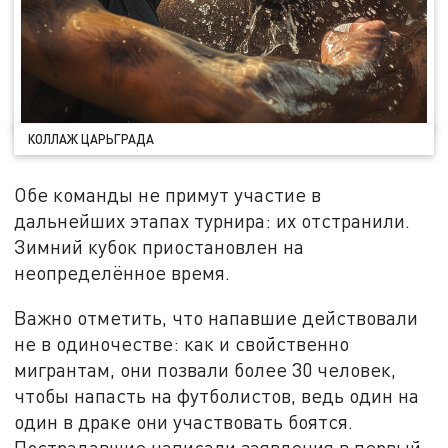
КОЛЛАЖ ЦАРЬГРАДА
Обе команды не примут участие в
дальнейших этапах турнира: их отстранили.
Зимний кубок приостановлен на
неопределённое время.
Важно отметить, что напавшие действовали
не в одиночестве: как и свойственно
мигрантам, они позвали более 30 человек,
чтобы напасть на футболистов, ведь один на
один в драке они участвовать боятся.
Пострадавшие написали заявления в первый