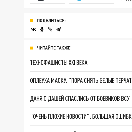
ПОДЕЛИТЬСЯ:
ЧИТАЙТЕ ТАКЖЕ:
ТЕХНОФАШИСТЫ XXI ВЕКА
ОПЛЕУХА МАСКУ. "ПОРА СНЯТЬ БЕЛЫЕ ПЕРЧА
ДАНЯ С ДАШЕЙ СПАСЛИСЬ ОТ БОЕВИКОВ ВСУ