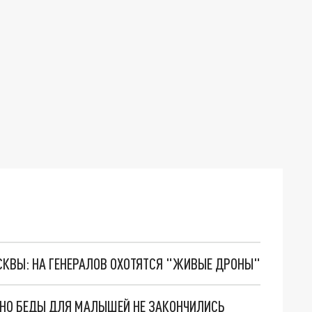
ОСКВЫ: НА ГЕНЕРАЛОВ ОХОТЯТСЯ "ЖИВЫЕ ДРОНЫ"
. НО БЕДЫ ДЛЯ МАЛЫШЕЙ НЕ ЗАКОНЧИЛИСЬ