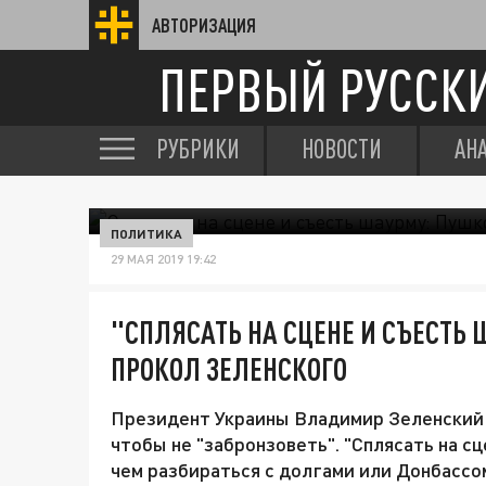
АВТОРИЗАЦИЯ
ПЕРВЫЙ РУССК
РУБРИКИ
НОВОСТИ
АН
ПОЛИТИКА
29 МАЯ 2019 19:42
"СПЛЯСАТЬ НА СЦЕНЕ И СЪЕСТЬ
ПРОКОЛ ЗЕЛЕНСКОГО
Президент Украины Владимир Зеленский п
чтобы не "забронзоветь". "Сплясать на сц
чем разбираться с долгами или Донбассо