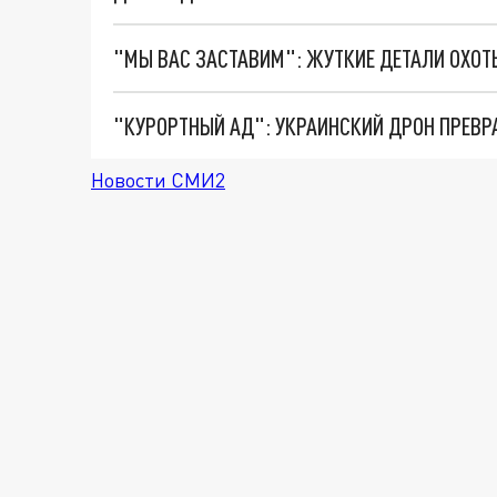
"КУРОРТНЫЙ АД": УКРАИНСКИЙ ДРОН ПРЕВР
Новости СМИ2