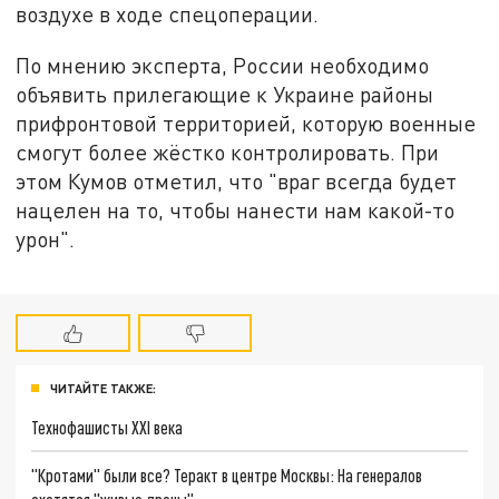
воздухе в ходе спецоперации.
По мнению эксперта, России необходимо
объявить прилегающие к Украине районы
прифронтовой территорией, которую военные
смогут более жёстко контролировать. При
этом Кумов отметил, что "враг всегда будет
нацелен на то, чтобы нанести нам какой-то
урон".
ЧИТАЙТЕ ТАКЖЕ:
Технофашисты XXI века
"Кротами" были все? Теракт в центре Москвы: На генералов