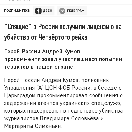
ПОДПИШИТЕСЬ:
"Спящие" в России получили лицензию на
убийство от Четвёртого рейха
Герой России Андрей Кумов
прокомментировал участившиеся попытки
терактов в нашей стране.
Герой России Андрей Кумов, полковник
Управления "А" ЦСН ФСБ России, в беседе с
Царьградом прокомментировал сообщения о
задержании агентов украинских спецслужб,
которых подозревают в подготовке убийства
журналистов Владимира Соловьёва и
Маргариты Симоньян.