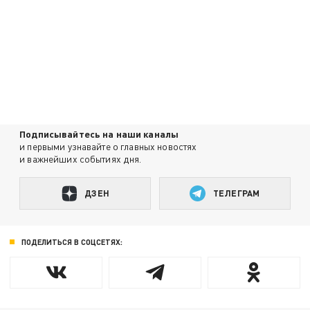
Подписывайтесь на наши каналы
и первыми узнавайте о главных новостях
и важнейших событиях дня.
ДЗЕН
ТЕЛЕГРАМ
ПОДЕЛИТЬСЯ В СОЦСЕТЯХ: