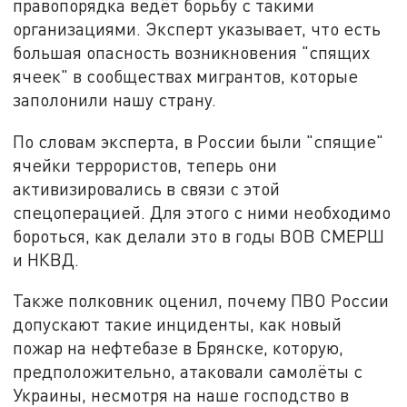
правопорядка ведёт борьбу с такими
организациями. Эксперт указывает, что есть
большая опасность возникновения "спящих
ячеек" в сообществах мигрантов, которые
заполонили нашу страну.
По словам эксперта, в России были "спящие"
ячейки террористов, теперь они
активизировались в связи с этой
спецоперацией. Для этого с ними необходимо
бороться, как делали это в годы ВОВ СМЕРШ
и НКВД.
Также полковник оценил, почему ПВО России
допускают такие инциденты, как новый
пожар на нефтебазе в Брянске, которую,
предположительно, атаковали самолёты с
Украины, несмотря на наше господство в