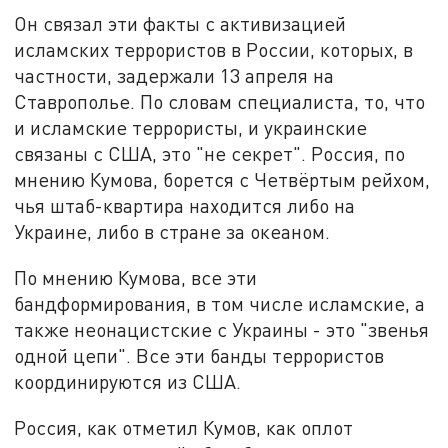
Он связал эти факты с активизацией
исламских террористов в России, которых, в
частности, задержали 13 апреля на
Ставрополье. По словам специалиста, то, что
и исламские террористы, и украинские
связаны с США, это "не секрет". Россия, по
мнению Кумова, борется с Четвёртым рейхом,
чья штаб-квартира находится либо на
Украине, либо в стране за океаном.
По мнению Кумова, все эти
бандформирования, в том числе исламские, а
также неонацистские с Украины - это "звенья
одной цепи". Все эти банды террористов
координируются из США.
Россия, как отметил Кумов, как оплот