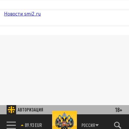
Новости smi2.ru
18+
АВТОРИЗАЦИЯ
89.93 EUR
РОССИЯ