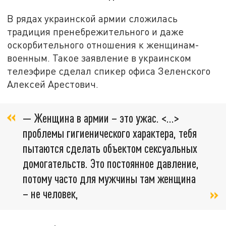
В рядах украинской армии сложилась
традиция пренебрежительного и даже
оскорбительного отношения к женщинам-
военным. Такое заявление в украинском
телеэфире сделал спикер офиса Зеленского
Алексей Арестович.
— Женщина в армии – это ужас. <...>
проблемы гигиенического характера, тебя
пытаются сделать объектом сексуальных
домогательств. Это постоянное давление,
потому часто для мужчины там женщина
– не человек,