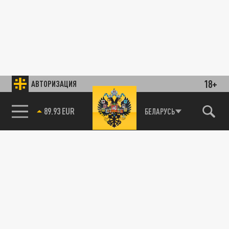
18+
АВТОРИЗАЦИЯ
89.93 EUR
БЕЛАРУСЬ