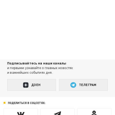
Подписывайтесь на наши каналы
и первыми узнавайте о главных новостях
и важнейших событиях дня.
ДЗЕН
ТЕЛЕГРАМ
ПОДЕЛИТЬСЯ В СОЦСЕТЯХ: