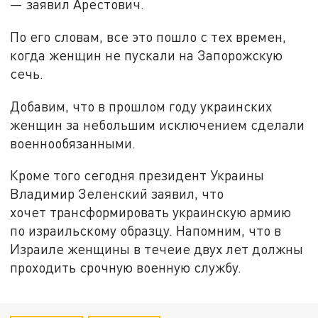
— заявил Арестович.
По его словам, все это пошло с тех времен,
когда женщин не пускали на Запорожскую
сечь.
Добавим, что в прошлом году украинских
женщин за небольшим исключением сделали
военнообязанными.
Кроме того сегодня президент Украины
Владимир Зеленский заявил, что
хочет трансформировать украинскую армию
по израильскому образцу. Напомним, что в
Израиле женщины в течеие двух лет должны
проходить срочную военную службу.