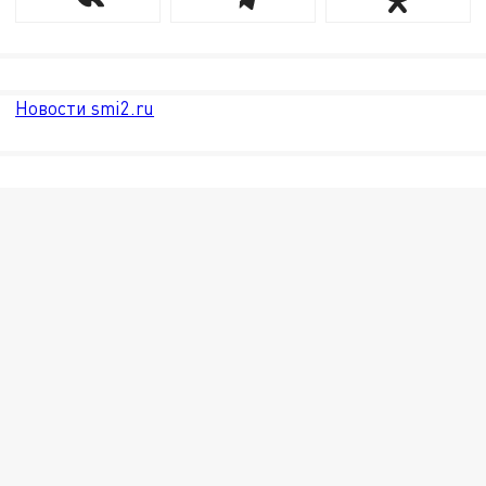
Новости smi2.ru