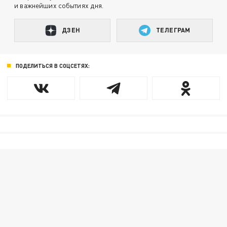
и важнейших событиях дня.
ДЗЕН
ТЕЛЕГРАМ
ПОДЕЛИТЬСЯ В СОЦСЕТЯХ: