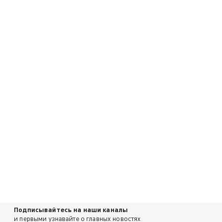
Подписывайтесь на наши каналы
и первыми узнавайте о главных новостях