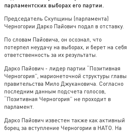
парламентских выборах его партии.
Председатель Скупщины (парламента)
Черногории Дарко Пайович подал в отставку.
По словам Пайовича, он осознал, что
потерпел неудачу на выборах, и берет на себя
ответственность за их результаты.
Дарко Пайович - лидер партии “Позитивная
Черногория”, марионеточной структуры главы
правительства Мило Джукановича. Согласно
последним данным подсчета голосов,
“Позитивная Черногория” не проходит в
парламент.
Дарко Пайович известен также как активный
борец за вступление Черногории в НАТО. На