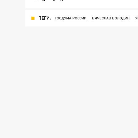
ТЕГИ:
ГОСДУМА РОССИИ
ВЯЧЕСЛАВ ВОЛОДИН
У