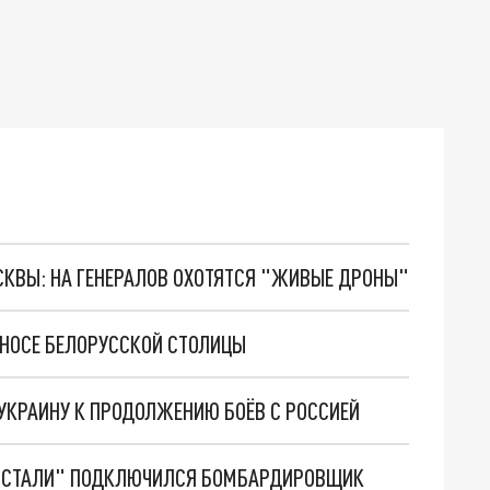
ОСКВЫ: НА ГЕНЕРАЛОВ ОХОТЯТСЯ "ЖИВЫЕ ДРОНЫ"
ЕНОСЕ БЕЛОРУССКОЙ СТОЛИЦЫ
 УКРАИНУ К ПРОДОЛЖЕНИЮ БОЁВ С РОССИЕЙ
ОВСТАЛИ" ПОДКЛЮЧИЛСЯ БОМБАРДИРОВЩИК