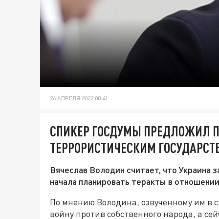
26 АПРЕЛЯ 2022 08:41
СПИКЕР ГОСДУМЫ ПРЕДЛОЖИЛ П
ТЕРРОРИСТИЧЕСКИМ ГОСУДАРСТ
Вячеслав Володин считает, что Украина з
начала планировать теракты в отношении
По мнению Володина, озвученному им в 
войну против собственного народа, а се