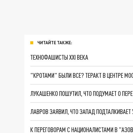
ЧИТАЙТЕ ТАКЖЕ:
ТЕХНОФАШИСТЫ XXI ВЕКА
"КРОТАМИ" БЫЛИ ВСЕ? ТЕРАКТ В ЦЕНТРЕ М
ЛУКАШЕНКО ПОШУТИЛ, ЧТО ПОДУМАЕТ О ПЕР
ЛАВРОВ ЗАЯВИЛ, ЧТО ЗАПАД ПОДТАЛКИВАЕТ
К ПЕРЕГОВОРАМ С НАЦИОНАЛИСТАМИ В "АЗ