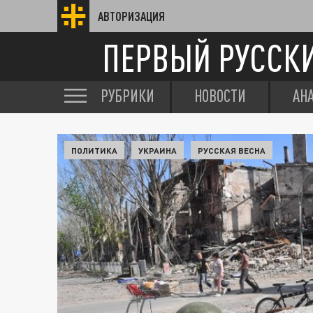
АВТОРИЗАЦИЯ
ПЕРВЫЙ РУССК
РУБРИКИ
НОВОСТИ
АН
ПОЛИТИКА
УКРАИНА
РУССКАЯ ВЕСНА