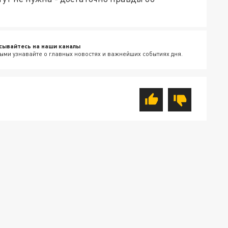
сывайтесь на наши каналы
ыми узнавайте о главных новостях и важнейших событиях дня.