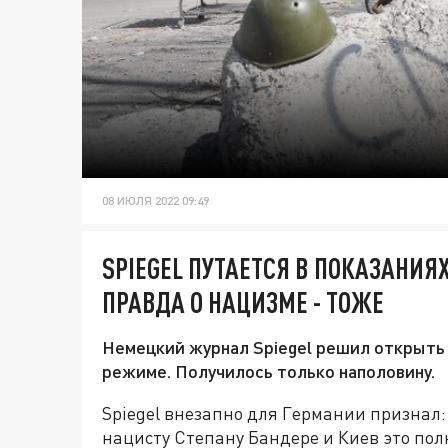
08 ИЮЛЯ 2022 09:49
SPIEGEL ПУТАЕТСЯ В ПОКАЗАНИЯХ
ПРАВДА О НАЦИЗМЕ - ТОЖЕ
Немецкий журнал Spiegel решил открыть 
режиме. Получилось только наполовину.
Spiegel внезапно для Германии признал:
нацисту Степану Бандере и Киев это пол