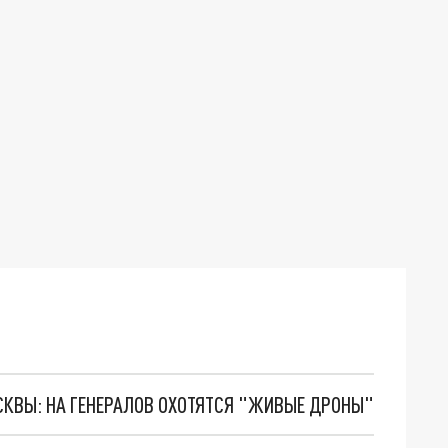
ОСКВЫ: НА ГЕНЕРАЛОВ ОХОТЯТСЯ "ЖИВЫЕ ДРОНЫ"