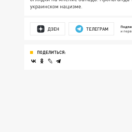
украинском нацизме.
Подпи
ДЗЕН
ТЕЛЕГРАМ
и перв
ПОДЕЛИТЬСЯ: