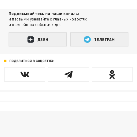
Подписывайтесь на наши каналы
и первыми узнавайте о главных новостях
и важнейших событиях дня.
ДЗЕН
ТЕЛЕГРАМ
ПОДЕЛИТЬСЯ В СОЦСЕТЯХ: