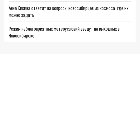
Анна Кикина ответит на вопросы новосибирцев из космоса: где их
можно задать
Режим неблагоприятных метеоусловий введут на выходных в
Новосибирске