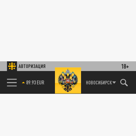
18+
АВТОРИЗАЦИЯ
89.93 EUR
НОВОСИБИРСК