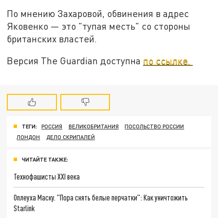
По мнению Захаровой, обвинения в адрес
Яковенко — это "тупая месть" со стороны
британских властей.
Версия The Guardian доступна
по ссылке.
ТЕГИ:
РОССИЯ
ВЕЛИКОБРИТАНИЯ
ПОСОЛЬСТВО РОССИИ
ЛОНДОН
ДЕЛО СКРИПАЛЕЙ
ЧИТАЙТЕ ТАКЖЕ:
Технофашисты XXI века
Оплеуха Маску. "Пора снять белые перчатки": Как уничтожить
Starlink