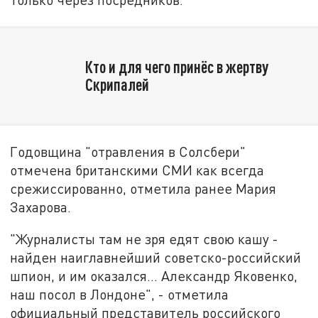
Кто и для чего принёс в жертву
Скрипалей
Годовщина "отравления в Солсбери"
отмечена британскими СМИ как всегда
срежиссированно, отметила ранее Мария
Захарова.
"Журналисты там не зря едят свою кашу -
найден наиглавнейший советско-российский
шпион, и им оказался... Александр Яковенко,
наш посол в Лондоне", - отметила
официальный представитель российского