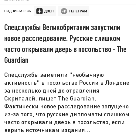
ПОДПИШИТЕСЬ:
Спецслужбы Великобритании запустили
новое расследование. Русские слишком
часто открывали дверь в посольство - The
Guardian
Спецслужбы заметили "необычную
активность" в посольстве России в Лондоне
за несколько дней до отравления
Скрипалей, пишет The Guardian.
Фактически новое расследование запущено
из-за того, что русские дипломаты слишком
часто открывали дверь в посольство, если
верить источникам издания...