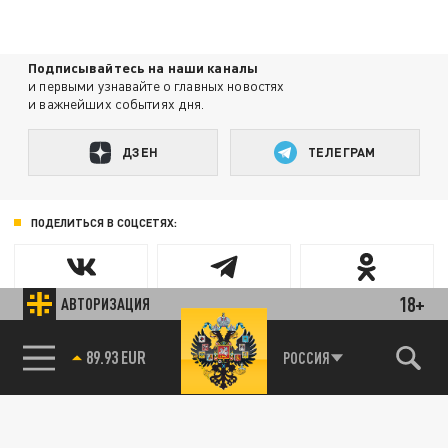
Подписывайтесь на наши каналы
и первыми узнавайте о главных новостях
и важнейших событиях дня.
ДЗЕН
ТЕЛЕГРАМ
ПОДЕЛИТЬСЯ В СОЦСЕТЯХ:
18+
АВТОРИЗАЦИЯ
85.64 BRENT
РОССИЯ