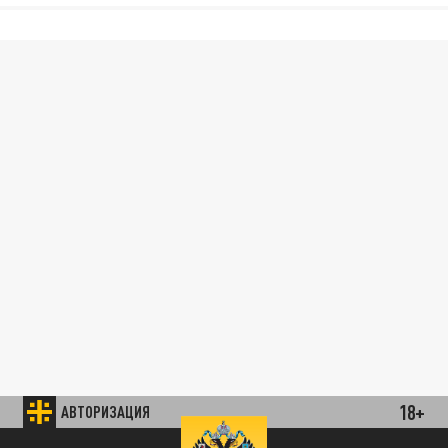
18+
АВТОРИЗАЦИЯ