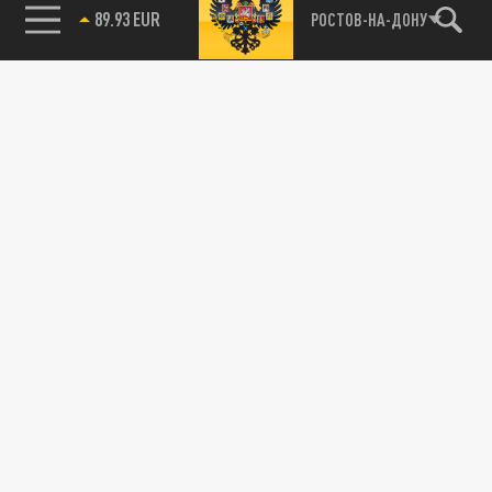
89.93 EUR
РОСТОВ-НА-ДОНУ