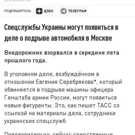
ПОДПИШИТЕСЬ:
Спецслужбы Украины могут появиться в
деле о подрыве автомобиля в Москве
Внедорожник взорвался в середине лета
прошлого года.
В уголовном деле, возбуждённом в
отношении Евгения Серебрякова*, который
обвиняется в подрыве машины офицера
Генштаба армии России, могут появиться
новые фигуранты. Это, как пишет ТАСС со
ссылкой на материалы дела, сотрудники
украинских спецслужб.
Предварительно, сейчас следственные