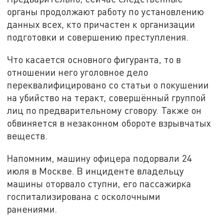
органы продолжают работу по установлению
данных всех, кто причастен к организации
подготовки и совершению преступления.
Что касается основного фигуранта, то в
отношении него уголовное дело
переквалифицировано со статьи о покушении
на убийство на теракт, совершённый группой
лиц по предварительному сговору. Также он
обвиняется в незаконном обороте взрывчатых
веществ.
Напомним, машину офицера подорвали 24
июля в Москве. В инциденте владельцу
машины оторвало ступни, его пассажирка
госпитализирована с осколочными
ранениями.