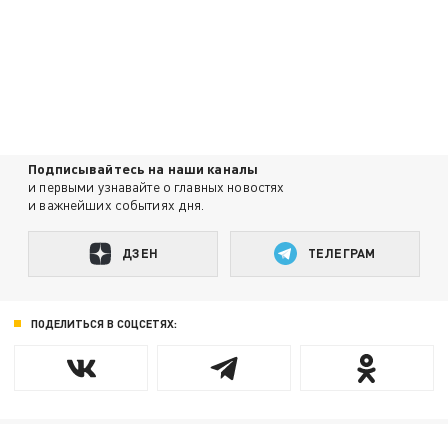
Подписывайтесь на наши каналы
и первыми узнавайте о главных новостях
и важнейших событиях дня.
ДЗЕН
ТЕЛЕГРАМ
ПОДЕЛИТЬСЯ В СОЦСЕТЯХ: