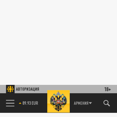
18+
АВТОРИЗАЦИЯ
89.93 EUR
АРМЕНИЯ