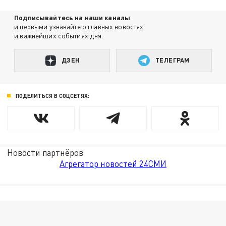
Подписывайтесь на наши каналы
и первыми узнавайте о главных новостях
и важнейших событиях дня.
ДЗЕН
ТЕЛЕГРАМ
ПОДЕЛИТЬСЯ В СОЦСЕТЯХ:
Новости партнёров
Агрегатор новостей 24СМИ