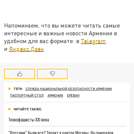
Напоминаем, что вы можете читать самые
интересные и важные новости Армении в
удобном для вас формате: в
Telegram
и
Яндекс.Дзен
ТЕГИ:
СЛУЖБА НАЦИОНАЛЬНОЙ БЕЗОПАСНОСТИ АРМЕНИИ
ПАСПОРТНЫЙ СТОЛ
АРМЕНИЯ
ЕРЕВАН
ЧИТАЙТЕ ТАКЖЕ:
Технофашисты XXI века
"Кротами" были все? Теракт в центре Москвы: На генералов