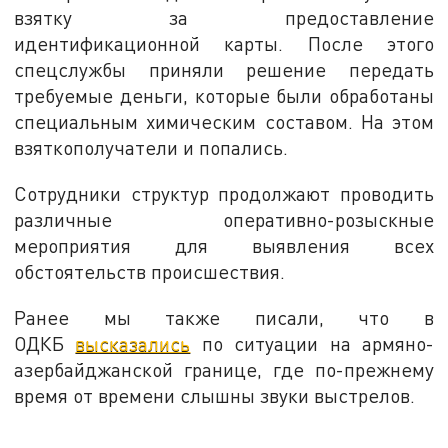
взятку за предоставление
идентификационной карты. После этого
спецслужбы приняли решение передать
требуемые деньги, которые были обработаны
специальным химическим составом. На этом
взяткополучатели и попались.
Сотрудники структур продолжают проводить
различные оперативно-розыскные
мероприятия для выявления всех
обстоятельств происшествия.
Ранее мы также писали, что в
ОДКБ
высказались
по ситуации на армяно-
азербайджанской границе, где по-прежнему
время от времени слышны звуки выстрелов.