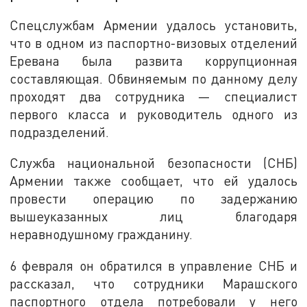
Спецслужбам Армении удалось установить,
что в одном из паспортно-визовых отделений
Еревана была развита коррупционная
составляющая. Обвиняемым по данному делу
проходят два сотрудника — специалист
первого класса и руководитель одного из
подразделений.
Служба национальной безопасности (СНБ)
Армении также сообщает, что ей удалось
провести операцию по задержанию
вышеуказанных лиц благодаря
неравнодушному гражданину.
6 февраля он обратился в управление СНБ и
рассказал, что сотрудники Марашского
паспортного отдела потребовали у него