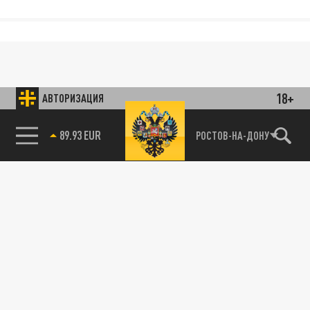
18+
АВТОРИЗАЦИЯ
89.93 EUR
РОСТОВ-НА-ДОНУ