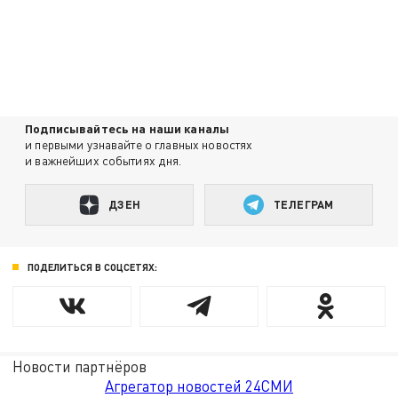
Подписывайтесь на наши каналы
и первыми узнавайте о главных новостях
и важнейших событиях дня.
ДЗЕН
ТЕЛЕГРАМ
ПОДЕЛИТЬСЯ В СОЦСЕТЯХ:
Новости партнёров
Агрегатор новостей 24СМИ