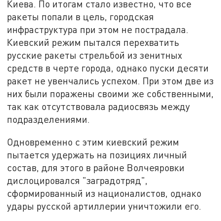
Киева. По итогам стало известно, что все
ракеты попали в цель, городская
инфраструктура при этом не пострадала.
Киевский режим пытался перехватить
русские ракеты стрельбой из зенитных
средств в черте города, однако пуски десяти
ракет не увенчались успехом. При этом две из
них были поражены своими же собственными,
так как отсутствовала радиосвязь между
подразделениями.
Одновременно с этим киевский режим
пытается удержать на позициях личный
состав, для этого в районе Волчеяровки
дислоцировался "заградотряд",
сформированный из националистов, однако
удары русской артиллерии уничтожили его.