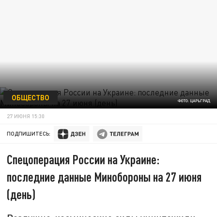
ОБЩЕСТВО
ФОТО: ЦАРЬГРАД
27 ИЮНЯ 15:30
ПОДПИШИТЕСЬ:
Спецоперация России на Украине:
последние данные Минобороны на 27 июня
(день)