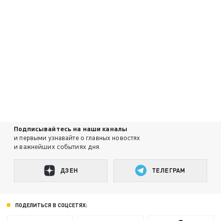
Подписывайтесь на наши каналы
и первыми узнавайте о главных новостях
и важнейших событиях дня.
ДЗЕН
ТЕЛЕГРАМ
ПОДЕЛИТЬСЯ В СОЦСЕТЯХ: