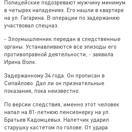
Полицейские подозревают мужчину минимум
в четырех нападениях. Его нашли в квартире
на ул. Гагарина. В операции по задержанию
участвовал спецназ.
- Злоумышленник передан в следственные
органы. Устанавливаются все эпизоды его
противоправной деятельности, - заявила
Ирина Волк.
Задержанному 34 года. Он прописан в
Сипайлово. Дал ли он признательные
показания, пока неизвестно.
По версии следствия, именно этот человек
напал на 81-летнюю пенсионерку на ул.
Братьев Кадомцевых. Налетчик ударил
старушку кастетом по голове. От удара