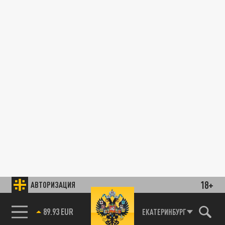
18+
АВТОРИЗАЦИЯ
89.93 EUR
ЕКАТЕРИНБУРГ