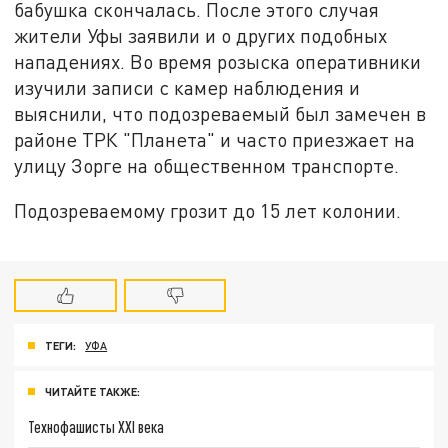
бабушка скончалась. После этого случая
жители Уфы заявили и о других подобных
нападениях. Во время розыска оперативники
изучили записи с камер наблюдения и
выяснили, что подозреваемый был замечен в
районе ТРК "Планета" и часто приезжает на
улицу Зорге на общественном транспорте.
Подозреваемому грозит до 15 лет колонии.
ТЕГИ:
УФА
ЧИТАЙТЕ ТАКЖЕ:
Технофашисты XXI века