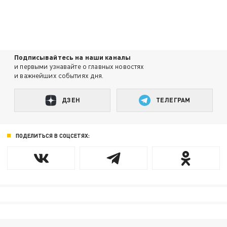
Подписывайтесь на наши каналы
и первыми узнавайте о главных новостях
и важнейших событиях дня.
ДЗЕН
ТЕЛЕГРАМ
ПОДЕЛИТЬСЯ В СОЦСЕТЯХ: