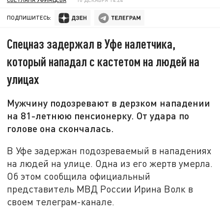
ПОДПИШИТЕСЬ:
Спецназ задержал в Уфе налетчика,
который нападал с кастетом на людей на
улицах
Мужчину подозревают в дерзком нападении
на 81-летнюю пенсионерку. От удара по
голове она скончалась.
В Уфе задержан подозреваемый в нападениях
на людей на улице. Одна из его жертв умерла.
Об этом сообщила официальный
представитель МВД России Ирина Волк в
своем телеграм-канале.