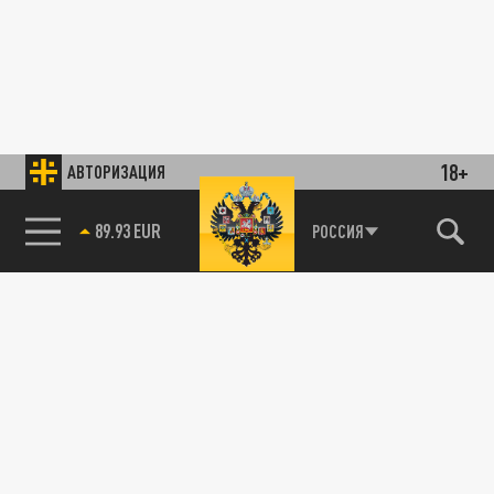
18+
АВТОРИЗАЦИЯ
89.93 EUR
РОССИЯ