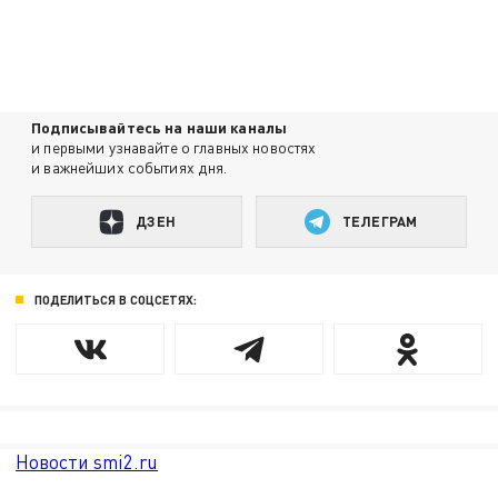
Подписывайтесь на наши каналы
и первыми узнавайте о главных новостях
и важнейших событиях дня.
ДЗЕН
ТЕЛЕГРАМ
ПОДЕЛИТЬСЯ В СОЦСЕТЯХ:
Новости smi2.ru