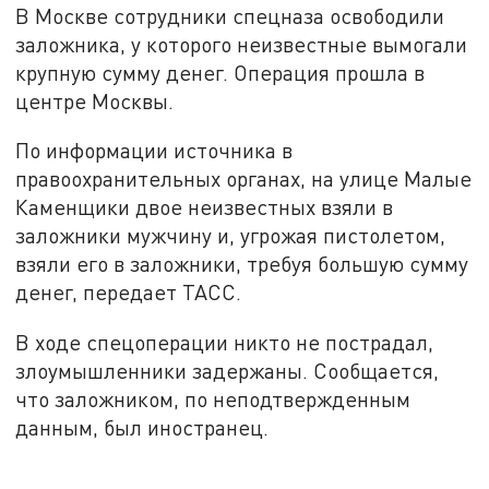
В Москве сотрудники спецназа освободили
заложника, у которого неизвестные вымогали
крупную сумму денег. Операция прошла в
центре Москвы.
По информации источника в
правоохранительных органах, на улице Малые
Каменщики двое неизвестных взяли в
заложники мужчину и, угрожая пистолетом,
взяли его в заложники, требуя большую сумму
денег, передает ТАСС.
В ходе спецоперации никто не пострадал,
злоумышленники задержаны. Сообщается,
что заложником, по неподтвержденным
данным, был иностранец.