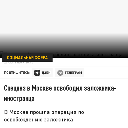
СОЦИАЛЬНАЯ СФЕРА
27 СЕНТЯБРЯ 20:16
ПОДПИШИТЕСЬ:
Спецназ в Москве освободил заложника-
иностранца
В Москве прошла операция по
освобождению заложника.