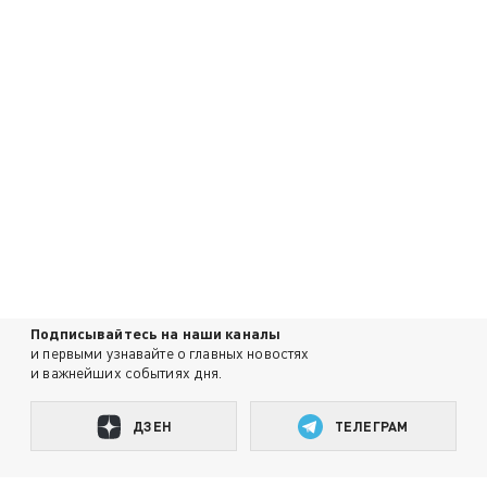
Подписывайтесь на наши каналы
и первыми узнавайте о главных новостях
и важнейших событиях дня.
ДЗЕН
ТЕЛЕГРАМ