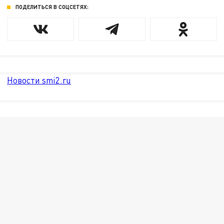
ПОДЕЛИТЬСЯ В СОЦСЕТЯХ:
Новости smi2.ru