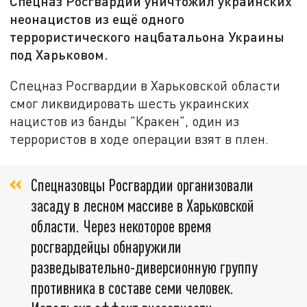
Спецназ Росгвардии уничтожил украинских
неонацистов из ещё одного
террористического нацбатальона Украины
под Харьковом.
Спецназ Росгвардии в Харьковской области
смог ликвидировать шесть украинских
нацистов из банды "Кракен", один из
террористов в ходе операции взят в плен.
Спецназовцы Росгвардии организовали
засаду в лесном массиве в Харьковской
области. Через некоторое время
росгвардейцы обнаружили
разведывательно-диверсионную группу
противника в составе семи человек.