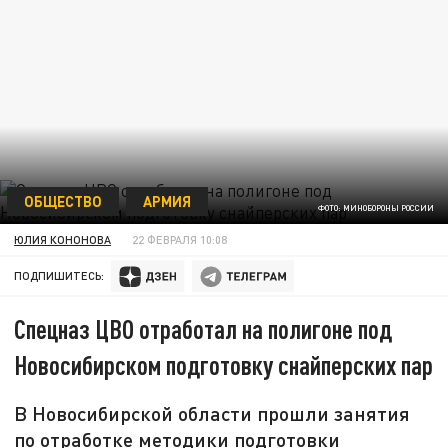
ОБЩЕСТВО
АРМИЯ
ФОТО: МИНОБОРОНЫ РОССИИ
ЮЛИЯ КОНОНОВА
22 ФЕВРАЛЯ 10:08
ПОДПИШИТЕСЬ:
Спецназ ЦВО отработал на полигоне под
Новосибирском подготовку снайперских пар
В Новосибирской области прошли занятия
по отработке методики подготовки