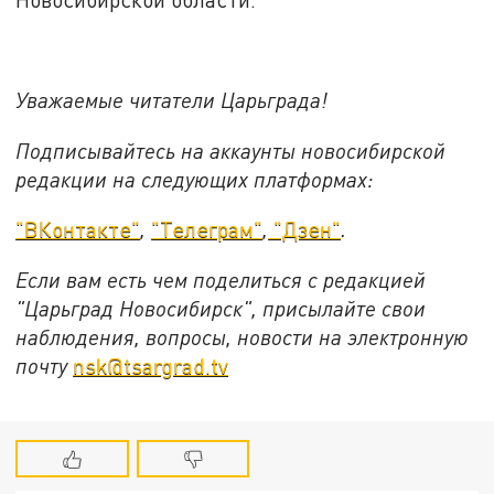
Уважаемые читатели Царьграда!
Подписывайтесь на аккаунты новосибирской
редакции на следующих платформах:
"ВКонтакте"
,
"Телеграм"
,
"Дзен"
.
Если вам есть чем поделиться с редакцией
"Царьград Новосибирск", присылайте свои
наблюдения, вопросы, новости на электронную
почту
nsk@tsargrad.tv