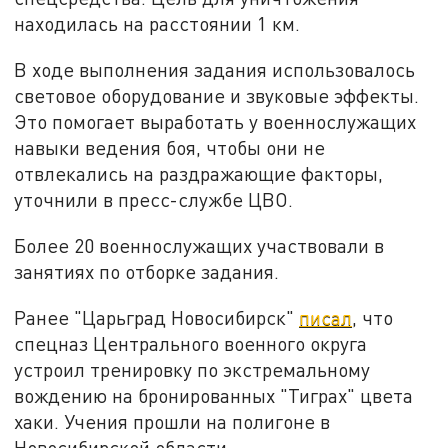
находилась на расстоянии 1 км.
В ходе выполнения задания использовалось
световое оборудование и звуковые эффекты.
Это помогает выработать у военнослужащих
навыки ведения боя, чтобы они не
отвлекались на раздражающие факторы,
уточнили в пресс-службе ЦВО.
Более 20 военнослужащих участвовали в
занятиях по отборке задания.
Ранее "Царьград Новосибирск"
писал
, что
спецназ Центрального военного округа
устроил тренировку по экстремальному
вождению на бронированных "Тиграх" цвета
хаки. Учения прошли на полигоне в
Новосибирской области.