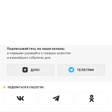
Подписывайтесь на наши каналы
и первыми узнавайте о главных новостях
и важнейших событиях дня.
ДЗЕН
ТЕЛЕГРАМ
ПОДЕЛИТЬСЯ В СОЦСЕТЯХ: