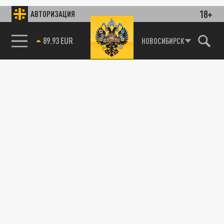
18+
АВТОРИЗАЦИЯ
89.93 EUR
НОВОСИБИРСК