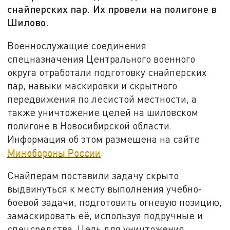
снайперских пар. Их провели на полигоне в
Шилово.
Военнослужащие соединения
спецназначения Центрального военного
округа отработали подготовку снайперских
пар, навыки маскировки и скрытного
передвижения по лесистой местности, а
также уничтожение целей на шиловском
полигоне в Новосибирской области.
Информация об этом размещена на сайте
Минобороны России
.
Снайперам поставили задачу скрыто
выдвинуться к месту выполнения учебно-
боевой задачи, подготовить огневую позицию,
замаскировать её, используя подручные и
спецсредства. Цель для уничтожения