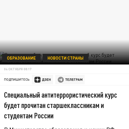
ОБРАЗОВАНИЕ
НОВОСТИ СТРАНЫ
04 ОКТЯБРЯ 08:17
ПОДПИШИТЕСЬ:
Специальный антитеррористический курс
будет прочитан старшеклассникам и
студентам России