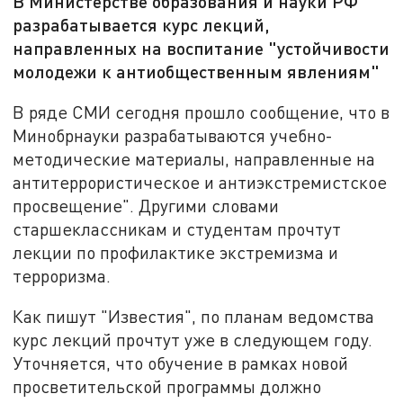
В Министерстве образования и науки РФ
разрабатывается курс лекций,
направленных на воспитание "устойчивости
молодежи к антиобщественным явлениям"
В ряде СМИ сегодня прошло сообщение, что в
Минобрнауки разрабатываются учебно-
методические материалы, направленные на
антитеррористическое и антиэкстремистское
просвещение". Другими словами
старшеклассникам и студентам прочтут
лекции по профилактике экстремизма и
терроризма.
Как пишут "Известия", по планам ведомства
курс лекций прочтут уже в следующем году.
Уточняется, что обучение в рамках новой
просветительской программы должно