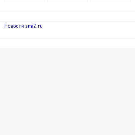
Новости smi2.ru