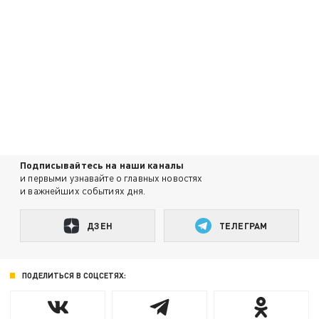
Подписывайтесь на наши каналы
и первыми узнавайте о главных новостях
и важнейших событиях дня.
ДЗЕН
ТЕЛЕГРАМ
ПОДЕЛИТЬСЯ В СОЦСЕТЯХ: