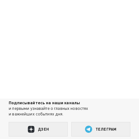
Подписывайтесь на наши каналы
и первыми узнавайте о главных новостях
и важнейших событиях дня.
ДЗЕН
ТЕЛЕГРАМ