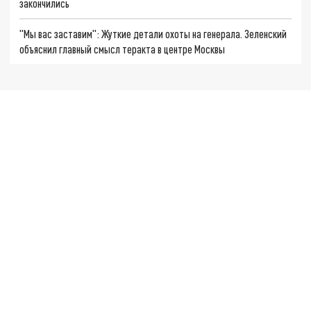
закончились
"Мы вас заставим": Жуткие детали охоты на генерала. Зеленский
объяснил главный смысл теракта в центре Москвы