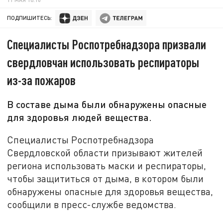
ПОДПИШИТЕСЬ:
Специалисты Роспотребнадзора призвали
свердловчан использовать респираторы
из-за пожаров
В составе дыма были обнаружены опасные
для здоровья людей вещества.
Специалисты Роспотребнадзора
Свердловской области призывают жителей
региона использовать маски и респираторы,
чтобы защититься от дыма, в котором были
обнаружены опасные для здоровья вещества,
сообщили в пресс-службе ведомства.