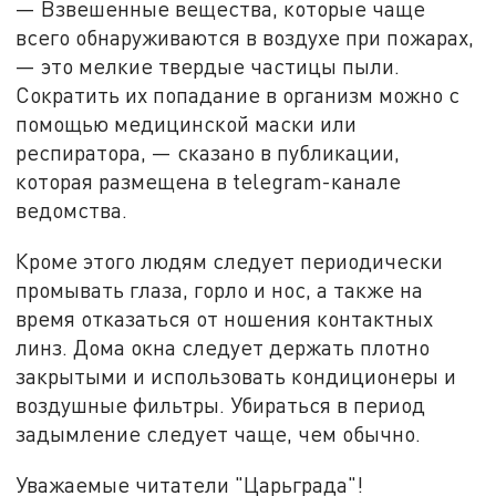
— Взвешенные вещества, которые чаще
всего обнаруживаются в воздухе при пожарах,
— это мелкие твердые частицы пыли.
Сократить их попадание в организм можно с
помощью медицинской маски или
респиратора, — сказано в публикации,
которая размещена в telegram-канале
ведомства.
Кроме этого людям следует периодически
промывать глаза, горло и нос, а также на
время отказаться от ношения контактных
линз. Дома окна следует держать плотно
закрытыми и использовать кондиционеры и
воздушные фильтры. Убираться в период
задымление следует чаще, чем обычно.
Уважаемые читатели "Царьграда"!