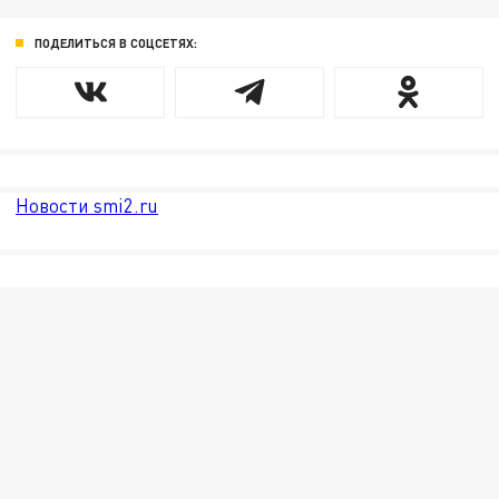
ПОДЕЛИТЬСЯ В СОЦСЕТЯХ:
Новости smi2.ru