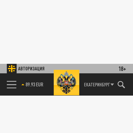
18+
АВТОРИЗАЦИЯ
89.93 EUR
ЕКАТЕРИНБУРГ