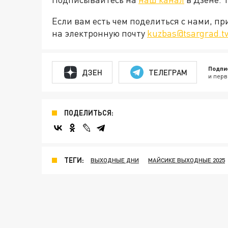
Если вам есть чем поделиться с нами, п
на электронную почту
kuzbas@tsargrad.t
Подпи
ДЗЕН
ТЕЛЕГРАМ
и перв
ПОДЕЛИТЬСЯ:
ТЕГИ:
ВЫХОДНЫЕ ДНИ
МАЙСИКЕ ВЫХОДНЫЕ 2025