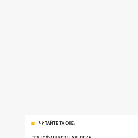
ЧИТАЙТЕ ТАКЖЕ: