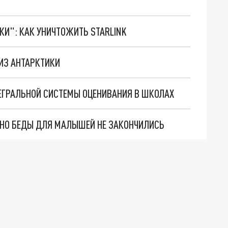
ТКИ": КАК УНИЧТОЖИТЬ STARLINK
ИЗ АНТАРКТИКИ
ЕГРАЛЬНОЙ СИСТЕМЫ ОЦЕНИВАНИЯ В ШКОЛАХ
. НО БЕДЫ ДЛЯ МАЛЫШЕЙ НЕ ЗАКОНЧИЛИСЬ