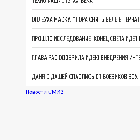
ТЕХНОФАШИСТЫ XXI ВЕКА
ОПЛЕУХА МАСКУ. "ПОРА СНЯТЬ БЕЛЫЕ ПЕРЧА
ПРОШЛО ИССЛЕДОВАНИЕ: КОНЕЦ СВЕТА ИДЁТ 
ГЛАВА РАО ОДОБРИЛА ИДЕЮ ВНЕДРЕНИЯ ИНТ
ДАНЯ С ДАШЕЙ СПАСЛИСЬ ОТ БОЕВИКОВ ВСУ
Новости СМИ2