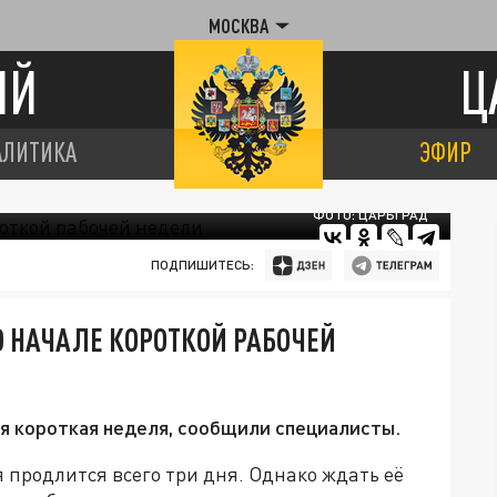
МОСКВА
ИЙ
Ц
АЛИТИКА
ЭФИР
ФОТО: ЦАРЬГРАД
ПОДПИШИТЕСЬ:
 НАЧАЛЕ КОРОТКОЙ РАБОЧЕЙ
ая короткая неделя, сообщили специалисты.
продлится всего три дня. Однако ждать её