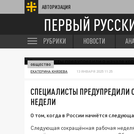
АВТОРИЗАЦИЯ
ПЕРВЫЙ РУССК
РУБРИКИ
НОВОСТИ
АН
ОБЩЕСТВО
ЕКАТЕРИНА КНЯЗЕВА
13 ЯНВАРЯ 2025 11:25
СПЕЦИАЛИСТЫ ПРЕДУПРЕДИЛИ О
НЕДЕЛИ
О том, когда в России начнётся следующ
Следующая сокращённая рабочая неделя 