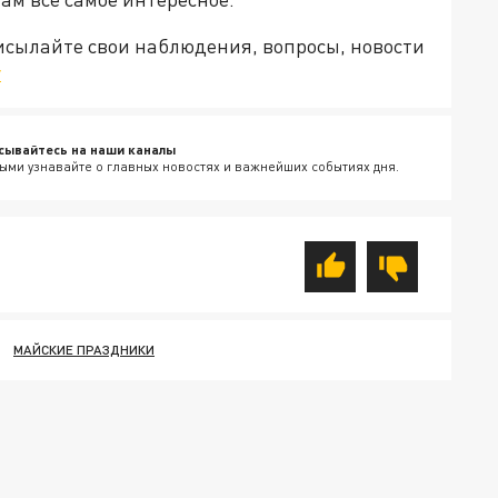
рисылайте свои наблюдения, вопросы, новости
v
сывайтесь на наши каналы
ыми узнавайте о главных новостях и важнейших событиях дня.
МАЙСКИЕ ПРАЗДНИКИ