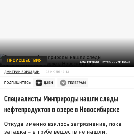
ПРОИСШЕСТВИЯ
ФОТО: ЕВГЕНИЙ ШЕСТЕРНИН / TELEGRAM
ДМИТРИЙ БОРОЗДИН
03 ИЮЛЯ 10:13
ПОДПИШИТЕСЬ:
Специалисты Минприроды нашли следы
нефтепродуктов в озере в Новосибирске
Откуда именно взялось загрязнение, пока
загадка – в трубе веществ не нашли.