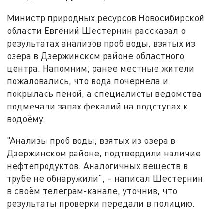
Министр природных ресурсов Новосибирской
области Евгений Шестернин рассказал о
результатах анализов проб воды, взятых из
озера в Дзержинском районе областного
центра. Напомним, ранее местные жители
пожаловались, что вода почернела и
покрылась пеной, а специалисты ведомства
подмечали запах фекалий на подступах к
водоёму.
"Анализы проб воды, взятых из озера в
Дзержинском районе, подтвердили наличие
нефтепродуктов. Аналогичных веществ в
трубе не обнаружили", – написал Шестернин
в своём телеграм-канале, уточнив, что
результаты проверки передали в полицию.