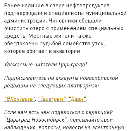
Ранее наличие в озере нефтепродуктов
подтверждали и специалисты муниципальной
администрации. Чиновники обещали
очистить озеро с применением специальных
средств. Местные жители также
обеспокоены судьбой семейства уток,
которое обитает в акватории.
Уважаемые читатели Царьграда!
Подписывайтесь на аккаунты новосибирской
редакции на следующих платформах:
"ВКонтакте"
,
"Телеграм"
,
"Дзен"
.
Если вам есть чем поделиться с редакцией
"Царьград Новосибирск", присылайте свои
наблюдения, вопросы, новости на электронную