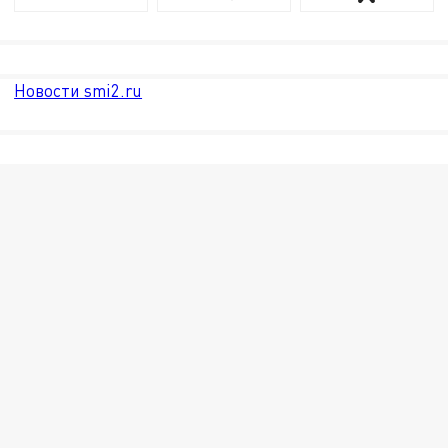
Новости smi2.ru