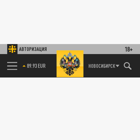
18+
АВТОРИЗАЦИЯ
89.93 EUR
НОВОСИБИРСК