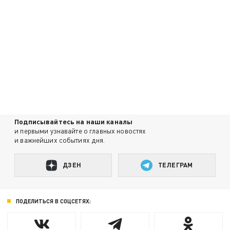
Подписывайтесь на наши каналы
и первыми узнавайте о главных новостях
и важнейших событиях дня.
ДЗЕН
ТЕЛЕГРАМ
ПОДЕЛИТЬСЯ В СОЦСЕТЯХ: