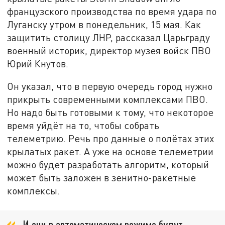
французского производства по время удара по
Луганску утром в понедельник, 15 мая. Как
защитить столицу ЛНР, рассказал Царьграду
военный историк, директор музея войск ПВО
Юрий Кнутов.
Он указал, что в первую очередь город нужно
прикрыть современными комплексами ПВО.
Но надо быть готовыми к тому, что некоторое
время уйдёт на то, чтобы собрать
телеметрию. Речь про данные о полётах этих
крылатых ракет. А уже на основе телеметрии
можно будет разработать алгоритм, который
может быть заложен в зенитно-ракетные
комплексы.
И они в автоматическом режиме будут