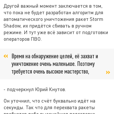
Другой важный момент заключается в том,
что пока не будет разработан алгоритм для
автоматического уничтожения ракет Storm
Shadow, их придётся сбивать в ручном
режиме. И тут уже всё зависит от подготовки
операторов ПВО.
Время на обнаружение целей, её захват и
уничтожение очень маленькое. Поэтому
требуется очень высокое мастерство,
- подчеркнул Юрий Кнутов.
Он уточнил, что счёт буквально идёт на
секунды. Так что для перехвата ракеты
требуется либо высочайшая подготовка