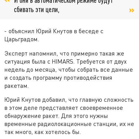
сбивать эти цели,
- объяснил Юрий Кнутов в беседе с
Царьградом.
Эксперт напомнил, что примерно такая же
ситуация была с HIMARS. Требуется от двух
недель до месяца, чтобы собрать все данные
и создать программу противодействия
ракетам.
Юрий Кнутов добавил, что главную сложность
в этом деле представляет своевременное
обнаружение ракет. Для этого нужны
временные радиолокационные станции, их не
так много, как хотелось бы.