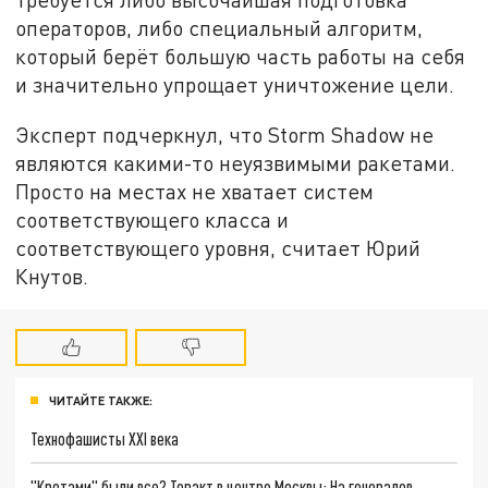
операторов, либо специальный алгоритм,
который берёт большую часть работы на себя
и значительно упрощает уничтожение цели.
Эксперт подчеркнул, что Storm Shadow не
являются какими-то неуязвимыми ракетами.
Просто на местах не хватает систем
соответствующего класса и
соответствующего уровня, считает Юрий
Кнутов.
ЧИТАЙТЕ ТАКЖЕ:
Технофашисты XXI века
"Кротами" были все? Теракт в центре Москвы: На генералов