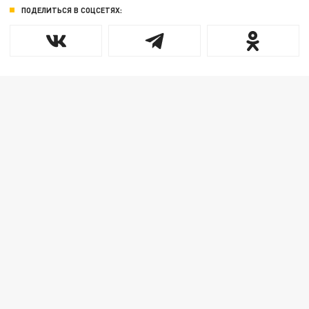
ПОДЕЛИТЬСЯ В СОЦСЕТЯХ: