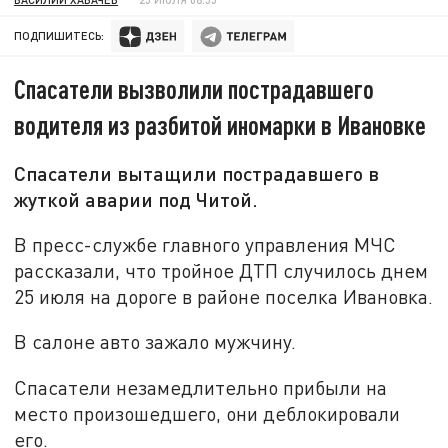
ПОДПИШИТЕСЬ:
Спасатели вызволили пострадавшего
водителя из разбитой иномарки в Ивановке
Спасатели вытащили пострадавшего в
жуткой аварии под Читой.
В пресс-службе главного управления МЧС
рассказали, что тройное ДТП случилось днем
25 июля на дороге в районе поселка Ивановка.
В салоне авто зажало мужчину.
Спасатели незамедлительно прибыли на
место произошедшего, они деблокировали
его.