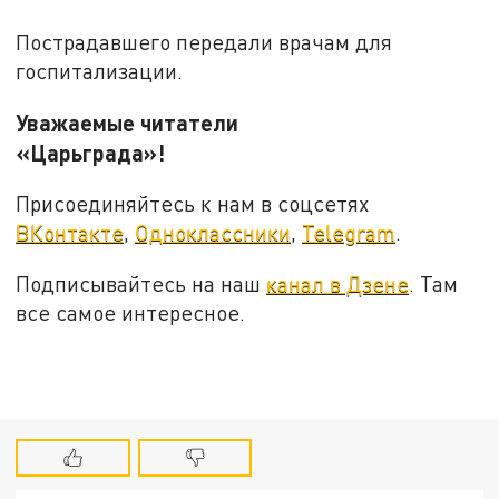
Пострадавшего передали врачам для
госпитализации.
Уважаемые читатели
«Царьграда»!
Присоединяйтесь к нам в соцсетях
ВКонтакте
,
Одноклассники
,
Telegram
.
Подписывайтесь на наш
канал в Дзене
. Там
все самое интересное.