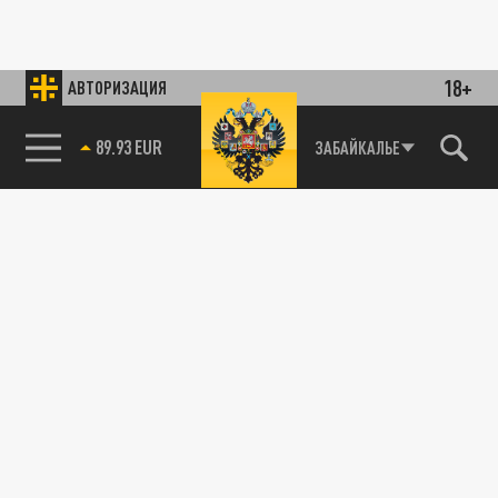
18+
АВТОРИЗАЦИЯ
89.93 EUR
ЗАБАЙКАЛЬЕ