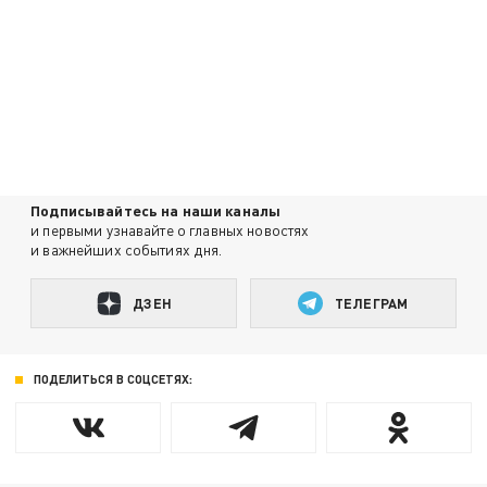
Подписывайтесь на наши каналы
и первыми узнавайте о главных новостях
и важнейших событиях дня.
ДЗЕН
ТЕЛЕГРАМ
ПОДЕЛИТЬСЯ В СОЦСЕТЯХ: