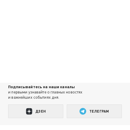
Подписывайтесь на наши каналы
и первыми узнавайте о главных новостях
и важнейших событиях дня.
ДЗЕН
ТЕЛЕГРАМ