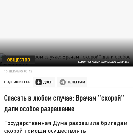
ОБЩЕСТВО
KOMSOMOLSKAYA PRAVDA/GLOBALLOOKPRESS
15 ДЕКАБРЯ 05:42
ПОДПИШИТЕСЬ:
Спасать в любом случае: Врачам "скорой"
дали особое разрешение
Государственная Дума разрешила бригадам
скорой помощи осуществлять