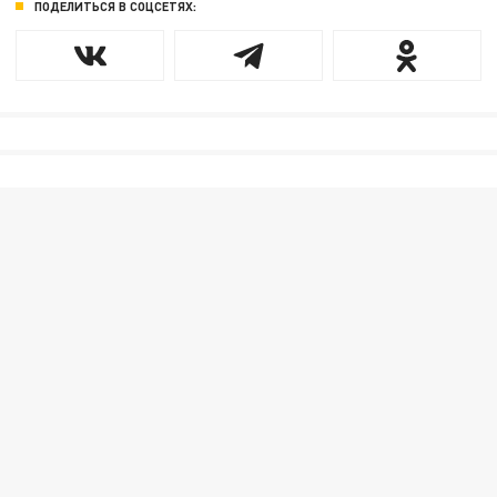
ПОДЕЛИТЬСЯ В СОЦСЕТЯХ: