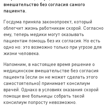
вмешательство без согласия самого
пациента.
Госдума приняла законопроект, который
облегчит жизнь работникам скорой. Согласно
ему, теперь медики могут оказывать
пациентам помощь без их согласия. Но есть
одно но: это возможно только при угрозе для
жизни человека.
Напомним, в настоящее время решение о
медицинском вмешательстве без согласия
пациента (если он не может сделать этого
самостоятельно) принимает консилиум
врачей. Однако в условиях оказания скорой
помощи вне больницы собрать такой
консилиум попросту невозможно.