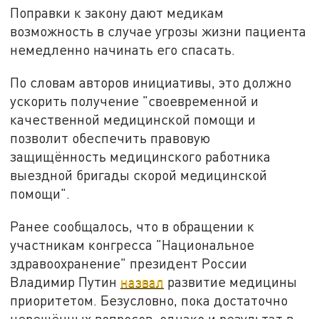
Поправки к закону дают медикам
возможность в случае угрозы жизни пациента
немедленно начинать его спасать.
По словам авторов инициативы, это должно
ускорить получение "своевременной и
качественной медицинской помощи и
позволит обеспечить правовую
защищённость медицинского работника
выездной бригады скорой медицинской
помощи".
Ранее сообщалось, что в обращении к
участникам конгресса "Национальное
здравоохранение" президент России
Владимир Путин
назвал
развитие медицины
приоритетом. Безусловно, пока достаточно
нерешённых вопросов, однако и результат в