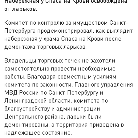
Набережная у Спаса на Крови освобождена
от ларьков.
Комитет по контролю за имуществом Санкт-
Петербурга продемонстрировал, как выглядит
набережная у храма Спаса на Крови после
демонтажа торговых ларьков.
Владельцы торговых точек не захотели
самостоятельно провести необходимые
работы. Благодаря совместным усилиям
комитета по законности, Главного управления
МВД России по Санкт-Петербургу и
Ленинградской области, комитета по
благоустройству и администрации
Центрального района, ларьки были
демонтированы, а территория приведена в
надлежащее состояние.