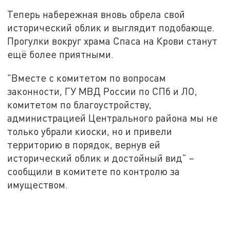
Теперь набережная вновь обрела свой
исторический облик и выглядит подобающе.
Прогулки вокруг храма Спаса на Крови станут
ещё более приятными.
"Вместе с комитетом по вопросам
законности, ГУ МВД России по СПб и ЛО,
комитетом по благоустройству,
администрацией Центрального района мы не
только убрали киоски, но и привели
территорию в порядок, вернув ей
исторический облик и достойный вид" –
сообщили в комитете по контролю за
имуществом.