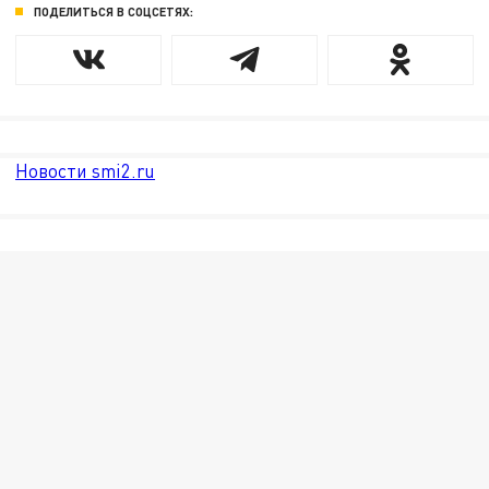
ПОДЕЛИТЬСЯ В СОЦСЕТЯХ:
Новости smi2.ru