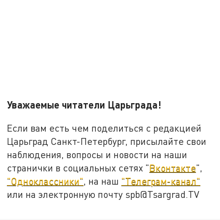
Уважаемые читатели Царьграда!
Если вам есть чем поделиться с редакцией
Царьград Санкт-Петербург, присылайте свои
наблюдения, вопросы и новости на наши
странички в социальных сетях "
Вконтакте
",
"Одноклассники"
, на наш
"Телеграм-канал"
или на электронную почту spb@Tsargrad.TV