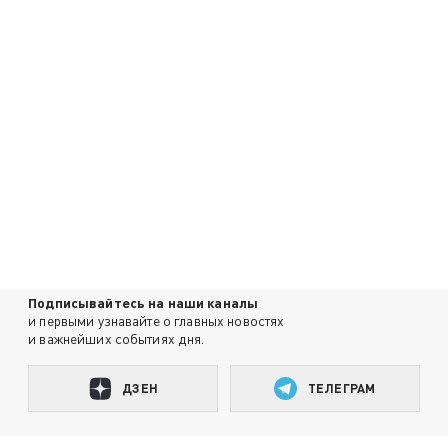
Подписывайтесь на наши каналы
и первыми узнавайте о главных новостях
и важнейших событиях дня.
ДЗЕН
ТЕЛЕГРАМ