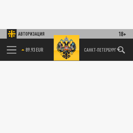
18+
АВТОРИЗАЦИЯ
89.93 EUR
САНКТ-ПЕТЕРБУРГ