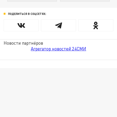
ПОДЕЛИТЬСЯ В СОЦСЕТЯХ:
Новости партнёров
Агрегатор новостей 24СМИ