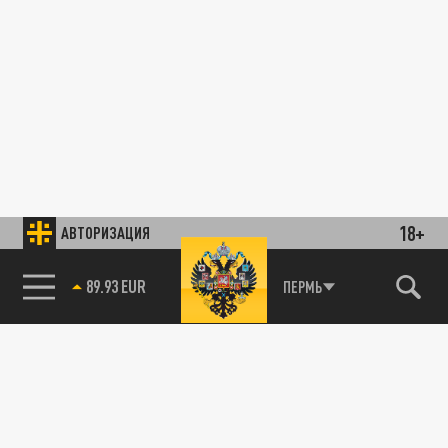
18+
АВТОРИЗАЦИЯ
89.93 EUR
ПЕРМЬ