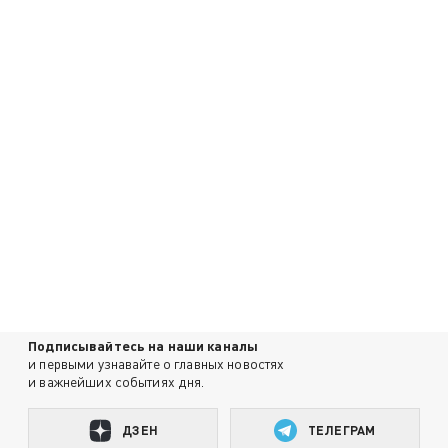
Подписывайтесь на наши каналы
и первыми узнавайте о главных новостях
и важнейших событиях дня.
ДЗЕН
ТЕЛЕГРАМ