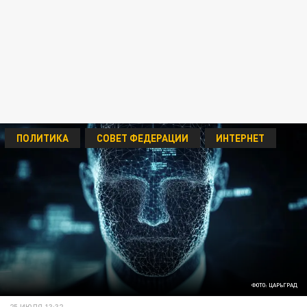
ПОЛИТИКА
СОВЕТ ФЕДЕРАЦИИ
ИНТЕРНЕТ
ФОТО: ЦАРЬГРАД
25 ИЮЛЯ 13:32