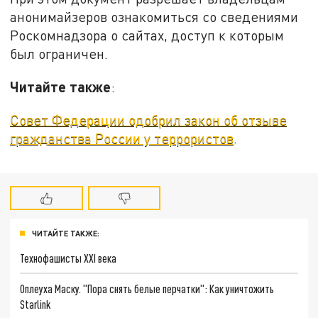
анонимайзеров ознакомиться со сведениями
Роскомнадзора о сайтах, доступ к которым
был ограничен.
Читайте также
:
Совет Федерации одобрил закон об отзыве
гражданства России у террористов
.
ЧИТАЙТЕ ТАКЖЕ:
Технофашисты XXI века
Оплеуха Маску. "Пора снять белые перчатки": Как уничтожить
Starlink