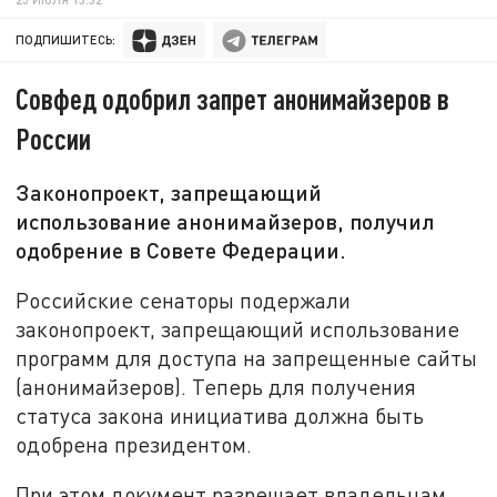
ПОДПИШИТЕСЬ:
Совфед одобрил запрет анонимайзеров в
России
Законопроект, запрещающий
использование анонимайзеров, получил
одобрение в Совете Федерации.
Российские сенаторы подержали
законопроект, запрещающий использование
программ для доступа на запрещенные сайты
(анонимайзеров). Теперь для получения
статуса закона инициатива должна быть
одобрена президентом.
При этом документ разрешает владельцам