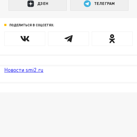
ДЗЕН
ТЕЛЕГРАМ
ПОДЕЛИТЬСЯ В СОЦСЕТЯХ:
Новости smi2.ru