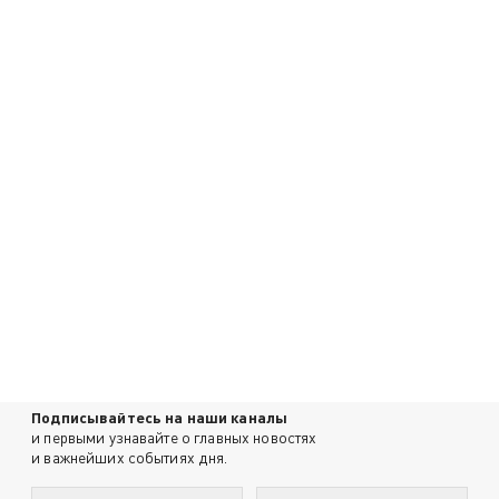
Подписывайтесь на наши каналы
и первыми узнавайте о главных новостях
и важнейших событиях дня.