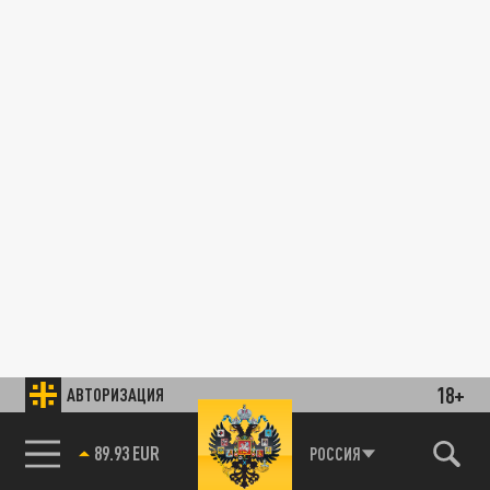
18+
АВТОРИЗАЦИЯ
89.93 EUR
РОССИЯ