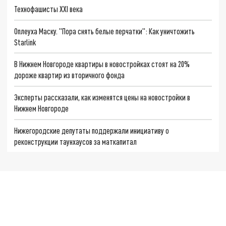
Технофашисты XXI века
Оплеуха Маску. "Пора снять белые перчатки": Как уничтожить
Starlink
В Нижнем Новгороде квартиры в новостройках стоят на 20%
дороже квартир из вторичного фонда
Эксперты рассказали, как изменятся цены на новостройки в
Нижнем Новгороде
Нижегородские депутаты поддержали инициативу о
реконструкции таунхаусов за маткапитал