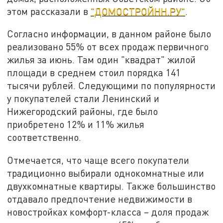
этом рассказали в
"ДОМОСТРОЙНН.РУ"
.
Согласно информации, в данном районе было
реализовано 55% от всех продаж первичного
жилья за июнь. Там один "квадрат" жилой
площади в среднем стоил порядка 141
тысячи рублей. Следующими по популярности
у покупателей стали Ленинский и
Нижегородский районы, где было
приобретено 12% и 11% жилья
соответственно.
Отмечается, что чаще всего покупатели
традиционно выбирали однокомнатные или
двухкомнатные квартиры. Также большинство
отдавало предпочтение недвижимости в
новостройках комфорт-класса – доля продаж