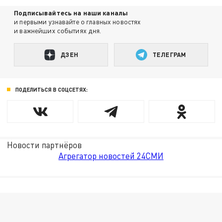
Подписывайтесь на наши каналы
и первыми узнавайте о главных новостях
и важнейших событиях дня.
ДЗЕН
ТЕЛЕГРАМ
ПОДЕЛИТЬСЯ В СОЦСЕТЯХ:
Новости партнёров
Агрегатор новостей 24СМИ