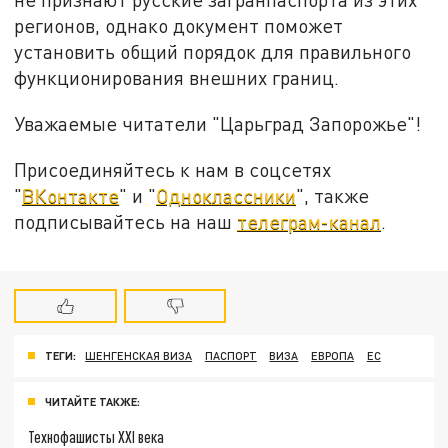
регионов, однако документ поможет
установить общий порядок для правильного
функционирования внешних границ.
Уважаемые читатели "Царьград Запорожье"!
Присоединяйтесь к нам в соцсетях
"
ВКонтакте
" и "
Одноклассники
", также
подписывайтесь на наш
телеграм-канал
.
ТЕГИ:
ШЕНГЕНСКАЯ ВИЗА
ПАСПОРТ
ВИЗА
ЕВРОПА
ЕС
ЧИТАЙТЕ ТАКЖЕ:
Технофашисты XXI века