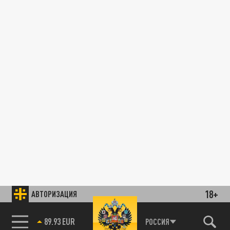
18+
АВТОРИЗАЦИЯ
89.93 EUR
РОССИЯ