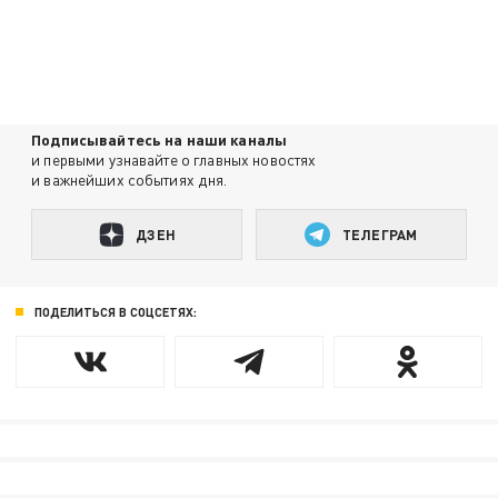
Подписывайтесь на наши каналы
и первыми узнавайте о главных новостях
и важнейших событиях дня.
ДЗЕН
ТЕЛЕГРАМ
ПОДЕЛИТЬСЯ В СОЦСЕТЯХ: