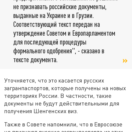
не признавать российские документы,
выданные на Украине и в Грузии.
Соответствующий текст передан на
утверждение Советом и Европарламентом
для последующей процедуры
формального одобрения", - сказано в
тексте документа.
Уточняется, что это касается русских
загранпаспортов, которые получены на новых
территориях России. В частности, такие
документы не будут действительными для
получения Шенгенских виз.
Также в Совете напомнили, что в Евросоюзе
не признают русские загранпаспорта из этих