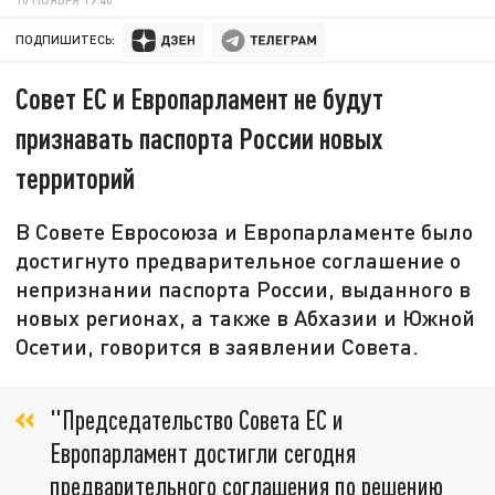
ПОДПИШИТЕСЬ:
Совет ЕС и Европарламент не будут
признавать паспорта России новых
территорий
В Совете Евросоюза и Европарламенте было
достигнуто предварительное соглашение о
непризнании паспорта России, выданного в
новых регионах, а также в Абхазии и Южной
Осетии, говорится в заявлении Совета.
"Председательство Совета ЕС и
Европарламент достигли сегодня
предварительного соглашения по решению